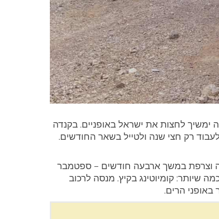
דן ומפה ימשיך לחצות את ישראל באופניים. בקנדה
עבוד רק חצי שנה ולטייל בשאר החודשים.
ליה וצרפת במשך ארבעה חודשים – ספטמבר
 שיותר: קומיוטינג בקיץ. מנסה לרכוב
באופני הרים.