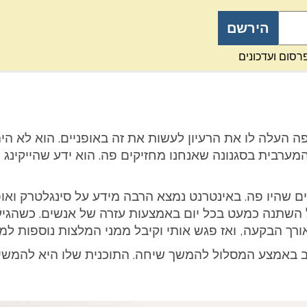
רסום ועדכונים
ופה העלה לו את הרעיון לעשות את זה באופניים. הוא לא הי
המערבית בסגנונה שאנחנו מחזיקים פה. הוא ידע שהייקינ
ם שהיו פה. באינטרנט נמצא הרבה מידע על סינגלטרק ואופ
ל השתנה כמעט בכל יום באמצעות עזרה של אנשים. כשהגיע
רך הבקעה, ואז פגש אותי וקיבל ממני המלצות נוספות למס
ב באמצע המסלול להמשך שיחה. התוכנית שלו היא להמשיך 