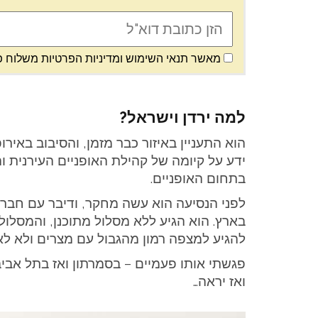
מאשר תנאי השימוש ומדיניות הפרטיות משלוח פ
למה ירדן וישראל?
הוא התעניין באיזור כבר מזמן, והסיבוב באיר
ידע על קיומה של קהילת האופניים העירנית ו
בתחום האופניים.
לפני הנסיעה הוא עשה מחקר, ודיבר עם חברי
בארץ. הוא הגיע ללא מסלול מתוכנן, והמסלו
להגיע למצפה רמון מהגבול עם מצרים ולא לאו
פגשתי אותו פעמיים – בסמרתון ואז בתל אבי
ואז יראה…