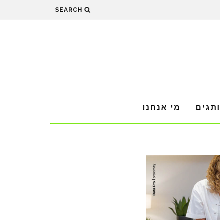
SEARCH
תגים
מי אנחנו