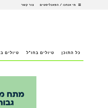
מי אנחנו / הפאנליסטים
צור קשר
כל התוכן
טיולים בחו"ל
טיולים ב