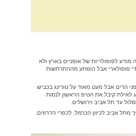
ה מודע לפופולריות של אופניים בארץ ולא
ג די פופולארי אבל הופתע מההתרחשות
ני הרים אבל מעט מאוד על טורינג בכביש
 לאילת קיבל את הטיפ הראשון לנסות
לול עד תל אביב וירושלים.
מתל אביב לכיוון הכרמל, לכפרי הדרוזים,