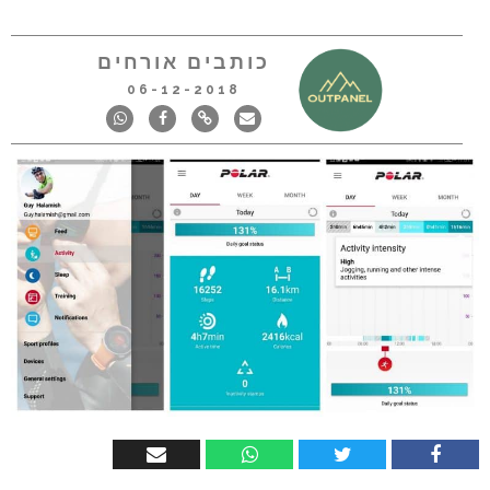
כותבים אורחים
06-12-2018