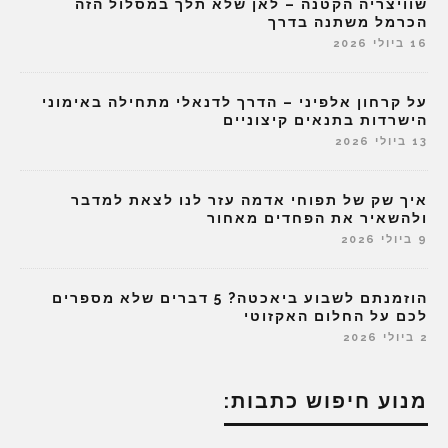
שוויצריה הקטנה – לאן שלא תלך במסלול הזה
הכרמל משתנה בדרך
16 ביולי 2026
על קרחון אלפיני – הדרך לדנאלי מתחילה באימוני
הישרדות בתנאים קיצוניים
13 ביולי 2026
איך שק של תפוחי אדמה עזר לנו לצאת למדבר
ולהשאיר את הפחדים מאחור
9 ביולי 2026
הוזמנתם לשבוע ביאכטה? 5 דברים שלא מספרים
לכם על החלום האקזוטי
2 ביולי 2026
מנוע חיפוש כתבות: