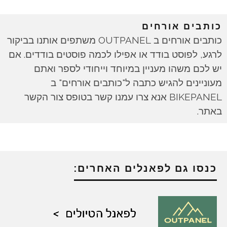
כותבים אורחים
כותבים אורחים ב OUTPANEL משתפים אותנו בביקור
לרגע, לפוסט בודד או אפילו לכמה פוסטים בודדים. אם
יש לכם משהו מעניין במיוחד וייחודי לספר ואתם
מעוניינים להגיש כתבה ל"כותבים אורחים" ב
BIKEPANEL אנא צרו עמנו קשר בטופס צור הקשר
באתר.
כנסו גם לפאנלים האחרים: