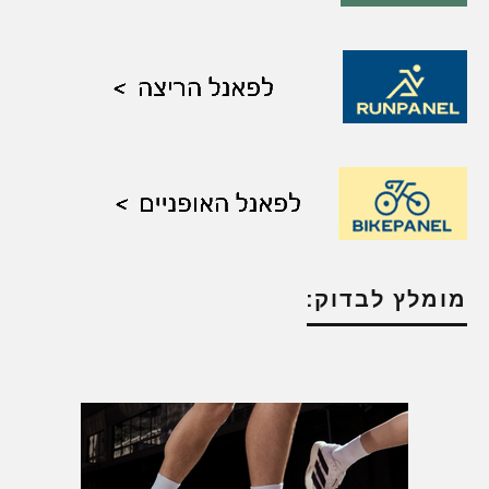
מומלץ לבדוק: