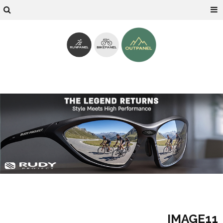
IMAGE11