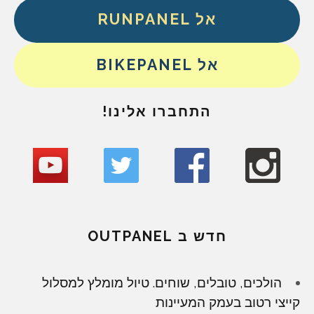
אל RUNPANEL
אל BIKEPANEL
התחברו אלינו!
חדש ב OUTPANEL
הולכים, טובלים, שוחים. טיול מומלץ למסלול
קייצי רטוב בעמק המעיינות