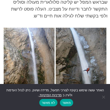
שבראש המפל יש קליטה סלולארית מעולה וסוליס
התקשר לחבר ודיווח על מצבינו, העלה פוסט לרשת
ולפי בקשתי שלח לגילה אות חיים וד"ש.
האתר עושה שימוש בקוקיז לצורכי תפעול, מדידה ושיווק. ניתן לנהל העדפות
ולעיין ב
מדיניות הפרטיות
.
מאשר
לא מאשר