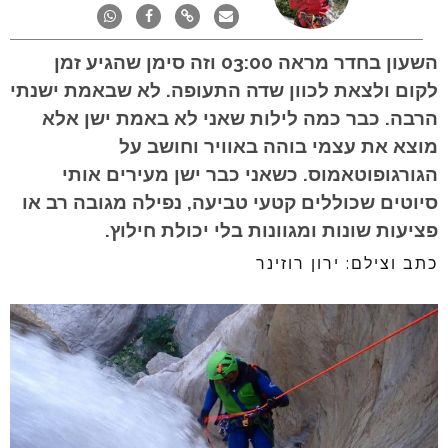
השעון בחדר מראה 03:00 וזה סימן שהגיע זמן
לקום ולצאת לכוון שדה התעופה. לא שבאמת ישנתי
הרבה. כבר כמה לילות שאני לא באמת ישן אלא
מוצא את עצמי בוהה באוויר וחושב על
הגורגופוטאמוס. כשאני כבר ישן מעירים אותי
סיוטים שכוללים קטעי טביעה, נפילה מגובה רב או
פציעות שונות ומגוונות בלי יכולת חילוץ.
כתב וצילם: ירון רוזינר