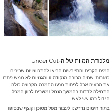
מלכודת המוות של ה-Under Cut
המים הקרים והתייבשות הביאו להתכווצויות שרירים
כואבות. שתיה מרובה מנקודה זו ומגנזיום לא ממש פתרו
את הבעיה אבל לפחות מנעו החמרה. הקבוצה כולה
התחילה לדדות בהמשך הנחל נמשכים לכוון המפל
הגדול כמו עש לאש.
בתור חימום נדרשנו לעבור מפל מסוכן וקוצף שבסופו