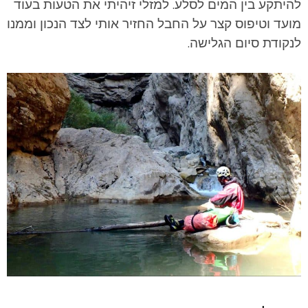
להיתקע בין המים לסלע. למזלי זיהיתי את הטעות בעוד
מועד וטיפוס קצר על החבל החזיר אותי לצד הנכון וממנו
לנקודת סיום הגלישה.