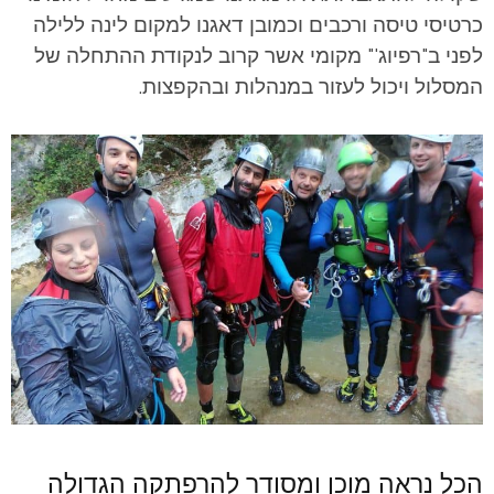
כרטיסי טיסה ורכבים וכמובן דאגנו למקום לינה ללילה
לפני ב"רפיוג'" מקומי אשר קרוב לנקודת ההתחלה של
המסלול ויכול לעזור במנהלות ובהקפצות.
הכל נראה מוכן ומסודר להרפתקה הגדולה