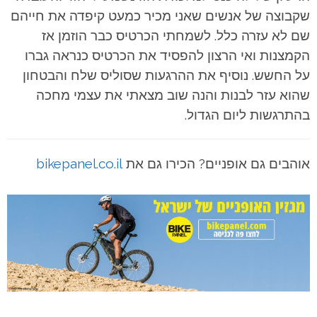
שקבוצה של אנשים שאני מכיר כמעט קיפדה את חייהם
שם לא עזרה כלל. לשמחתי הכרטיס כבר הוזמן אז
הקמצנות ואי הרצון להפסיד את הכרטיס כנראה גברו
על החשש. נוסיף את ההרגעות שסוליס שלח והבטחון
שהוא עזר לבנות והנה שוב מצאתי את עצמי מחכה
בהתרגשות ליום הגדול.
אוהבים גם אופניים? הכירו גם את
bikepanel.co.il