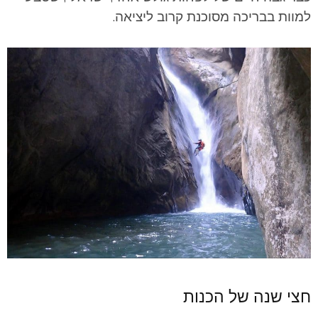
למוות בבריכה מסוכנת קרוב ליציאה.
חצי שנה של הכנות