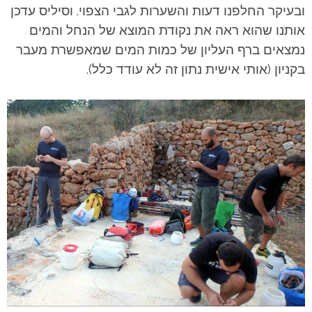
ובעיקר החלפנו דעות והשערות לגבי הצפוי. וסיליס עדכן
אותנו שהוא ראה את נקודת המוצא של הנחל והמים
נמצאים ברף העליון של כמות המים שמאפשרת מעבר
בקניון (אותי אישית נתון זה לא עודד כלל).