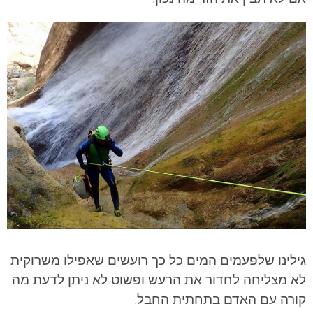
גילינו שלפעמים המים כל כך רועשים שאפילו משרוקית
לא מצליחה לחדור את הרעש ופשוט לא ניתן לדעת מה
קורה עם האדם בתחתית החבל.