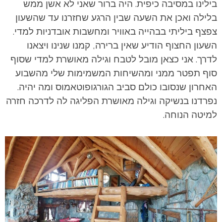
בילינו במסיבה כיפית. היה ברור שאני לא אשן ממש
בלילה ואכן את השעה שבין הרגע שחזרנו עד שהשעון
צפצף ביליתי בבהייה באוויר ומחשבות אובדניות למדי.
השעון החצוף הודיע שאין ברירה, קמנו שנינו ויצאנו
לדרך. אני כצאן מובל לטבח וגילה מאושרת למדי שסוף
סוף תפטר ממני ומהשיחות המשמימות שלי מהשבוע
האחרון שנסובו כולם סביב הגורגופוטאמוס ומה יהיה.
נפרדנו בנשיקה וגילה מאושרת הפליגה לה לדרכה חזרה
למיטה הנוחה.