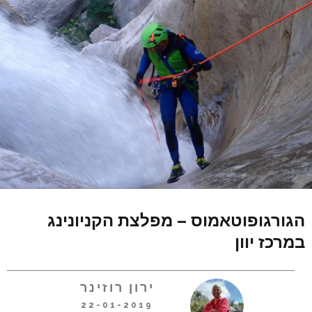
הגורגופוטאמוס – מפלצת הקניונינג
במרכז יוון
ירון רוזינר
22-01-2019