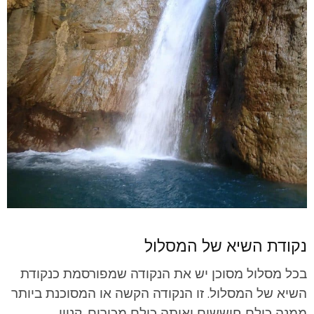
נקודת השיא של המסלול
בכל מסלול מסוכן יש את הנקודה שמפורסמת כנקודת
השיא של המסלול. זו הנקודה הקשה או המסוכנת ביותר
ממנה כולם חוששים ואותה כולם מכירים. קניון