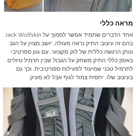
מראה כללי
אחד הדברים שתמיד אפשר לסמוך על Jack Wolfskin
בהם זה עיצוב: התיק נראה מעולה, יושב מצוין על הגב
ונותן הרגשה כללית של לוק מקצועי, עם גוון ספרטיבי.
באופן כללי התיק משחק על הגבול שבין תרמיל טיולים
לתרמיל טכני שמיעוד לפעילות ספורטיבית, וכך גם
בעיצוב שלו, יחסית צמוד לגוף אבל לא מעיק.