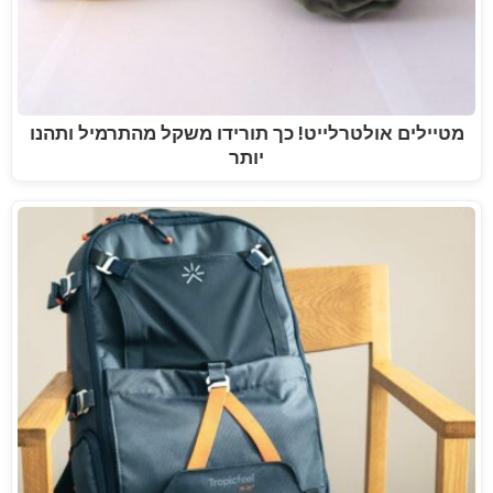
מטיילים אולטרלייט! כך תורידו משקל מהתרמיל ותהנו
יותר