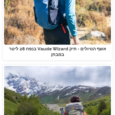
אשף הטיולים - תיק Vaude Wizard בנפח 28 ליטר
במבחן