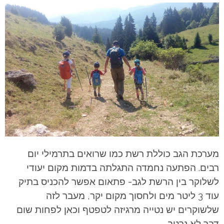
מערכת הגב כוללת רשת כמו שרואים בתרמילי יום
רבים. הפתעה נחמדה התגלתה בדמות מקום יעודי
לשלוקר בין הרשת לגב- פתאום אפשר להכניס בתיק
עוד 3 ליטר מים ולחסוך מקום יקר, מעבר לזה
שלשוקרים יש נטייה מרגיזה לטפטף וכאן לפחות שום
דבר לא נרטב.