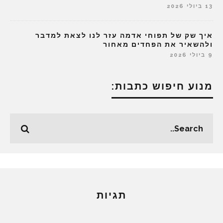
13 ביולי 2026
איך שק של תפוחי אדמה עזר לנו לצאת למדבר
ולהשאיר את הפחדים מאחור
9 ביולי 2026
מנוע חיפוש כתבות:
תגיות