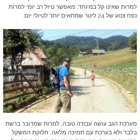
למרות שאינו קל במיוחד, מאפשר טיול רב יומי למרות
נפח צנוע של 24 ליטר שמתאים יותר לטיולי יום.
מערכת הגב עושה עבודה טובה, למרות שמדובר ברשת
בלבד ולא בערכת עם תמיכה מלאה, חלוקת המשקל