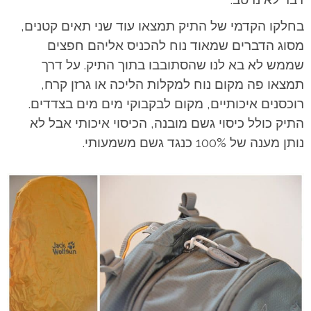
בחלקו הקדמי של התיק תמצאו עוד שני תאים קטנים,
מסוג הדברים שמאוד נוח להכניס אליהם חפצים
שממש לא בא לנו שהסתובבו בתוך התיק. על דרך
תמצאו פה מקום נוח למקלות הליכה או גרזן קרח,
רוכסנים איכותיים, מקום לבקבוקי מים מים בצדדים.
התיק כולל כיסוי גשם מובנה, הכיסוי איכותי אבל לא
נותן מענה של 100% כנגד גשם משמעותי.