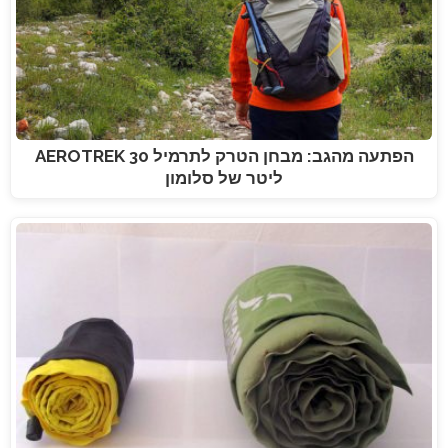
הפתעה מהגב: מבחן הטרק לתרמיל AEROTREK 30
ליטר של סלומון