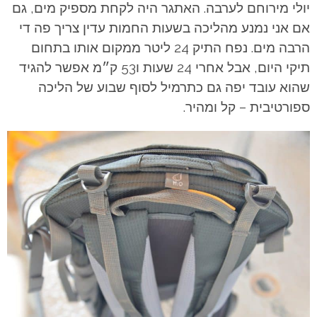
יולי מירוחם לערבה. האתגר היה לקחת מספיק מים, גם
אם אני נמנע מהליכה בשעות החמות עדין צריך פה די
הרבה מים. נפח התיק 24 ליטר ממקום אותו בתחום
תיקי היום, אבל אחרי 24 שעות ו53 ק״מ אפשר להגיד
שהוא עובד יפה גם כתרמיל לסוף שבוע של הליכה
ספורטיבית – קל ומהיר.