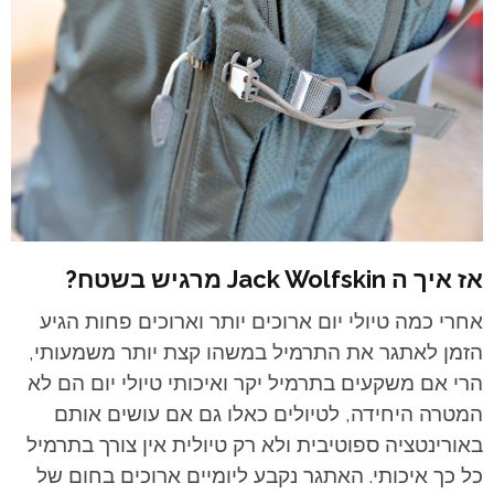
אז איך ה Jack Wolfskin מרגיש בשטח?
אחרי כמה טיולי יום ארוכים יותר וארוכים פחות הגיע
הזמן לאתגר את התרמיל במשהו קצת יותר משמעותי,
הרי אם משקעים בתרמיל יקר ואיכותי טיולי יום הם לא
המטרה היחידה, לטיולים כאלו גם אם עושים אותם
באורינטציה ספוטיבית ולא רק טיולית אין צורך בתרמיל
כל כך איכותי. האתגר נקבע ליומיים ארוכים בחום של