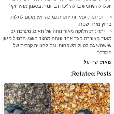
יוכלו להשתמש בו להליכה רב יומית בסגנון מהיר וקל.
חסרונות: עמידות יחסית נמוכה, אין מקום לתלות
בחוץ מזרון שטח.
יתרונות: חלוקה מאוד נוחה של תאים. מערכת גב
מאוד מאוררת מצד אחד ונוחה מהצד השני. תרמיל מגוון
שישמש גם לטיול משפחות, וגם לחצייה קרבית של
המדבר.
מאת: שי יגל
Related Posts: