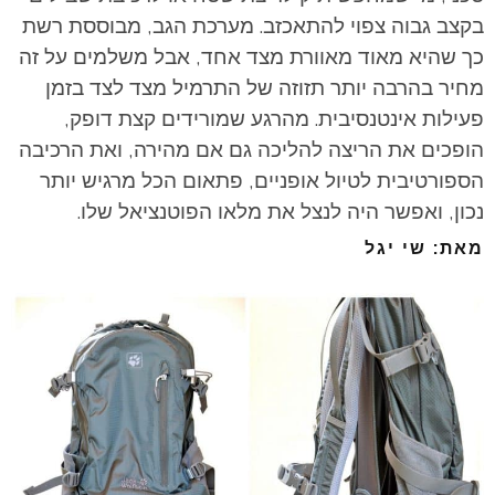
בקצב גבוה צפוי להתאכזב. מערכת הגב, מבוססת רשת
כך שהיא מאוד מאוורת מצד אחד, אבל משלמים על זה
מחיר בהרבה יותר תזוזה של התרמיל מצד לצד בזמן
פעילות אינטנסיבית. מהרגע שמורידים קצת דופק,
הופכים את הריצה להליכה גם אם מהירה, ואת הרכיבה
הספורטיבית לטיול אופניים, פתאום הכל מרגיש יותר
נכון, ואפשר היה לנצל את מלאו הפוטנציאל שלו.
מאת: שי יגל