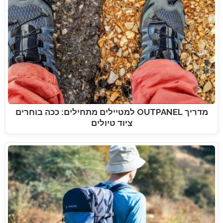
מדריך OUTPANEL למטיילים מתחילים: ככה בוחרים
ציוד טיולים