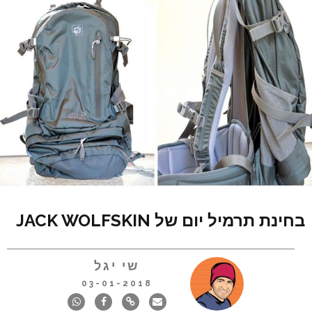
בחינת תרמיל יום של JACK WOLFSKIN
שי יגל
03-01-2018