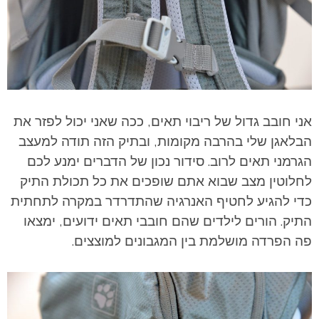
אני חובב גדול של ריבוי תאים, ככה שאני יכול לפזר את
הבלאגן שלי בהרבה מקומות, ובתיק הזה תודה למעצב
הגרמני תאים לרוב. סידור נכון של הדברים ימנע לכם
לחלוטין מצב שבוא אתם שופכים את כל תכולת התיק
כדי להגיע לחטיף האנרגיה שהתדרדר במקרה לתחתית
התיק. הורים לילדים שהם חובבי תאים ידועים, ימצאו
פה הפרדה מושלמת בין המגבונים למוצצים.