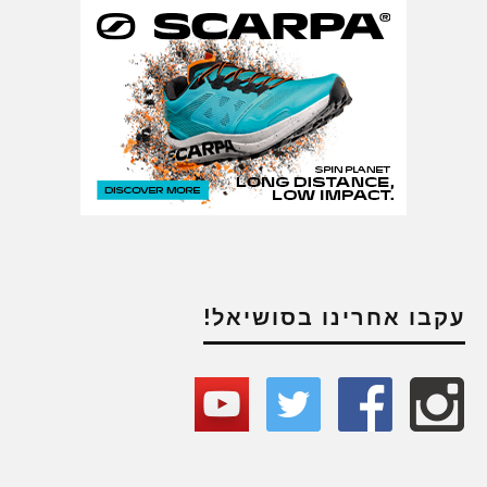
עקבו אחרינו בסושיאל!