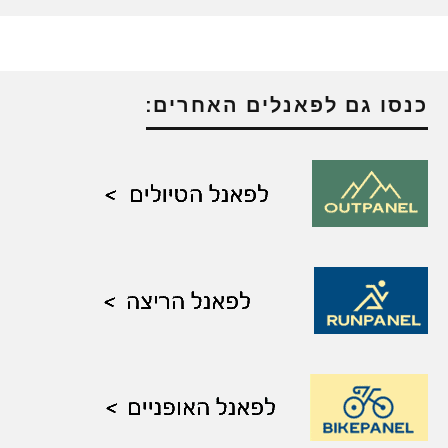
כנסו גם לפאנלים האחרים: