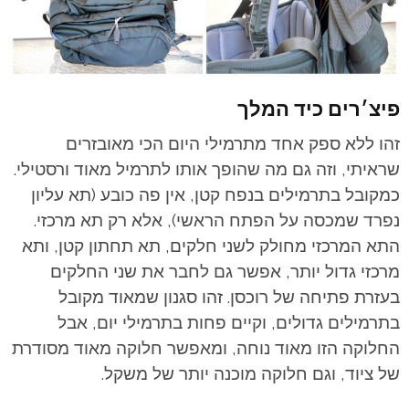
פיצ׳רים כיד המלך
זהו ללא ספק אחד מתרמילי היום הכי מאובזרים
שראיתי, וזה גם מה שהופך אותו לתרמיל מאוד ורסטילי.
כמקובל בתרמילים בנפח קטן, אין פה כובע (תא עליון
נפרד שמכסה על הפתח הראשי), אלא רק תא מרכזי.
התא המרכזי מחולק לשני חלקים, תא תחתון קטן, ותא
מרכזי גדול יותר, אפשר גם לחבר את שני החלקים
בעזרת פתיחה של רוכסן. זהו סגנון שמאוד מקובל
בתרמילים גדולים, וקיים פחות בתרמילי יום, אבל
החלוקה הזו מאוד נוחה, ומאפשר חלוקה מאוד מסודרת
של ציוד, וגם חלוקה מוכנה יותר של משקל.