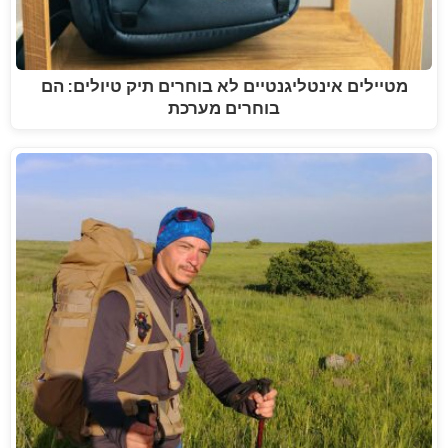
מטיילים אינטליגנטיים לא בוחרים תיק טיולים: הם
בוחרים מערכת