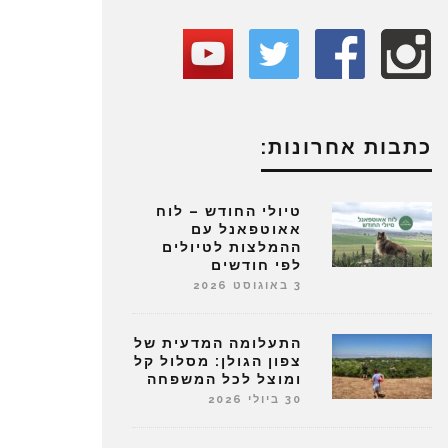
כתבות אחרונות:
טיולי החודש – לוח
אאוטפאנל עם
ההמלצות לטיולים
לפי חודשים
3 באוגוסט 2026
התעלומה המדעית של
צפון הגולן: מסלול קל
ומוצל לכל המשפחה
30 ביולי 2026