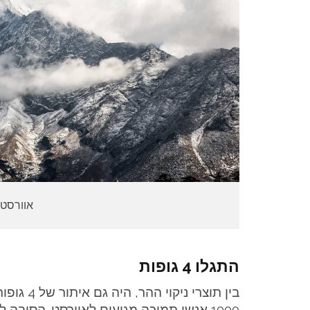
אוורסט 
התגלו 4 גופות
1000 אנשי תמיכה מגיעים לאוורסט. הסיבה לאיתור, אומרים