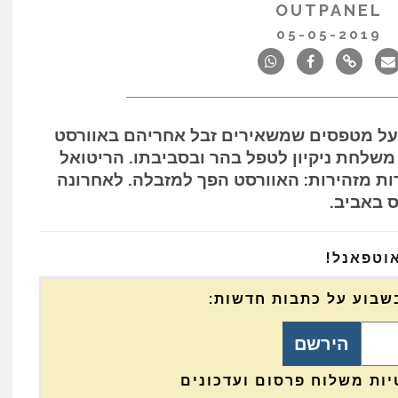
OUTPANEL
05-05-2019
 על מטפסים שמשאירים זבל אחריהם באוורסט
וד משלחת ניקיון לטפל בהר ובסביבתו. הריטואל
ת מזהירות: האוורסט הפך למזבלה. לאחרונה
ס באביב.
אוטפאנל!
שבוע על כתבות חדשות:
ות משלוח פרסום ועדכונים