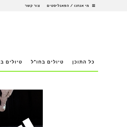
מי אנחנו / הפאנליסטים
צור קשר
כל התוכן
טיולים בחו"ל
טיולים ב