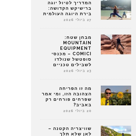
המדריך לטיול יוגה
ברישיקש הקדושה:
בירת היוגה העולמית
27 ביולי 2026
מבחן שטח:
MOUNTAIN
EQUIPMENT
COMICI – מכנסי
סופטשל שנולדו
לשבילים טכניים
23 ביולי 2026
מה זו הפריחה
הצהובה הזו, ומי אמר
שפרחים פורחים רק
באביב?
20 ביולי 2026
שוויצריה הקטנה –
לאן שלא תלך