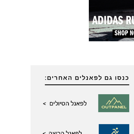
כנסו גם לפאנלים האחרים: