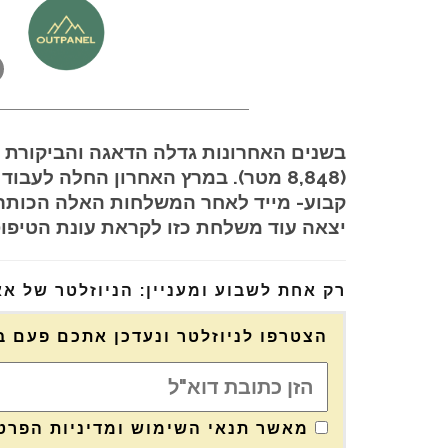
בשנים האחרונות גדלה הדאגה והביקורת
(8,848 מטר). במרץ האחרון החלה לעב
קבוע- מייד לאחר המשלחות האלה הכותרו
יצאה עוד משלחת כזו לקראת עונת הטיפו
רק אחת לשבוע ומעניין: הניוזלטר של א
הצטרפו לניוזלטר ונעדכן אתכם פעם ב
מאשר תנאי השימוש ומדיניות הפרטי