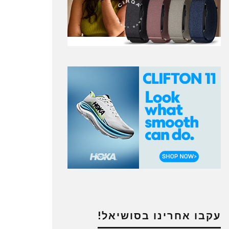
עקבו אחרינו בסושיאל!