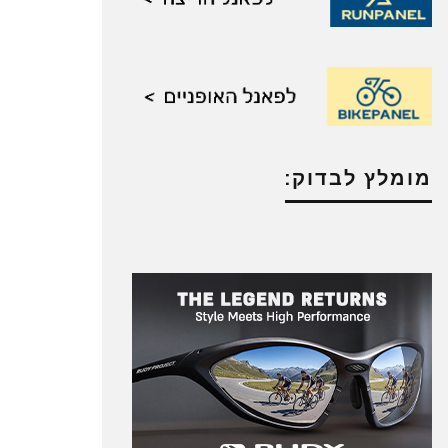
מומלץ לבדוק: