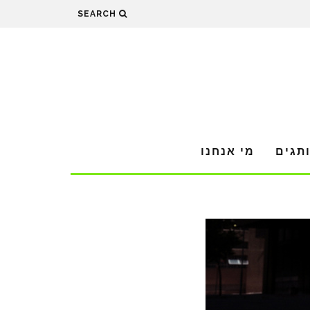
SEARCH
תגים
מי אנחנו