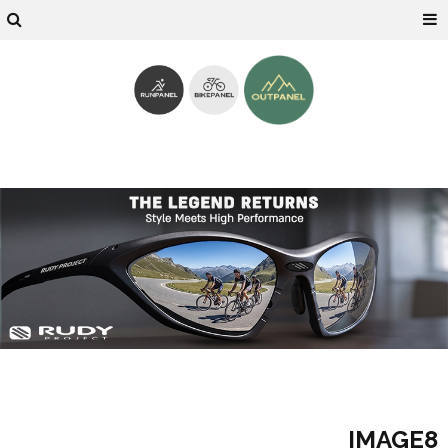
IMAGE8