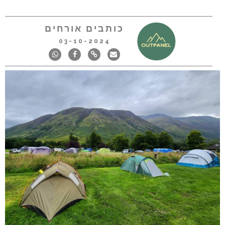
כותבים אורחים
03-10-2024