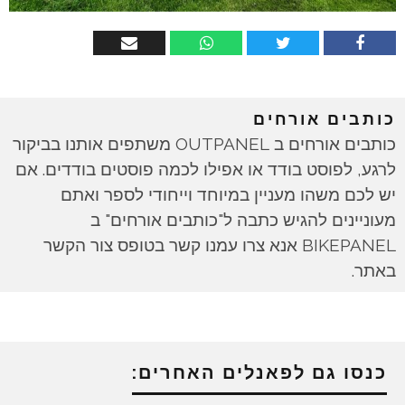
כותבים אורחים
כותבים אורחים ב OUTPANEL משתפים אותנו בביקור
לרגע, לפוסט בודד או אפילו לכמה פוסטים בודדים. אם
יש לכם משהו מעניין במיוחד וייחודי לספר ואתם
מעוניינים להגיש כתבה ל"כותבים אורחים" ב
BIKEPANEL אנא צרו עמנו קשר בטופס צור הקשר
באתר.
כנסו גם לפאנלים האחרים: