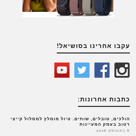
עקבו אחרינו בסושיאל!
כתבות אחרונות:
הולכים, טובלים, שוחים. טיול מומלץ למסלול קייצי
רטוב בעמק המעיינות
6 באוגוסט 2026