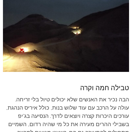
טבילה חמה וקרה
הבה נכיר את האנשים שלא יכולים טיול בלי זריחה.
עולה על הרכב עם עוד שלוש בנות, כולל איריס הנהגת,
עורכים היכרות קצרה ויוצאים לדרך. הנסיעה בג'יפ
בשבילי ההרים מעירה את כל מי שהיה רדום, השמיים