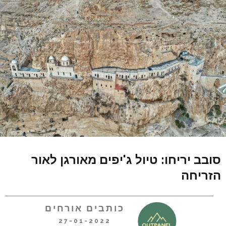
סובב יריחו: טיול ג'יפים מאורגן לאור
הזריחה
כותבים אורחים
27-01-2022