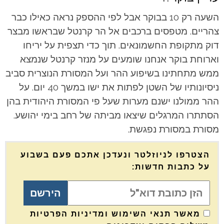
השעה רק 10 בבוקר אבל לפי ההספק נראה כאילו כבר
צהריים. מטפסים ברכבים אל הר קרנטל שבראשו מבצר
דוק מתקופת החשמונאים. תוך כדי תצפית על יריחו
וארוחת בוקר אנחנו שומעים על מנזר קרנטל שנמצא
ממש מתחתינו בשיפוע ההר ועל המסורת הנוצרית סביב
ניסיונותיו של השטן לפתות את ישו במשך 40 יום. על
ההר ממולנו ישנם מערות שעל פי המסורת היהודית בהן
הסתתרו המרגלים שיצאו מביתה של רחב בימי יהושע.
מסורת במסורת נפגשת.
הצטרפו לניוזלטר ונעדכן אתכם פעם בשבוע
על כתבות חדשות:
מאשר תנאי השימוש ומדיניות הפרטיות