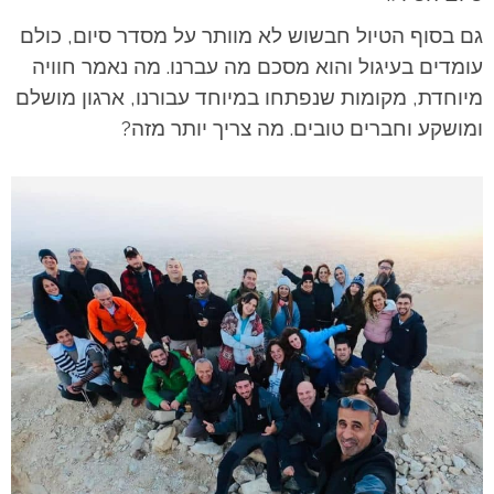
גם בסוף הטיול חבשוש לא מוותר על מסדר סיום, כולם
עומדים בעיגול והוא מסכם מה עברנו. מה נאמר חוויה
מיוחדת, מקומות שנפתחו במיוחד עבורנו, ארגון מושלם
ומושקע וחברים טובים. מה צריך יותר מזה?