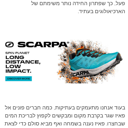
פעל, כך שפתרון החידה נותר משימתם של
הארכיאולוגים בעתיד.
בעוד אנחנו מתעמקים בעתיקות, כמה חברים פונים אל
פאיז שגר בקרבת מקום ומבקשים לקפוץ לבריכת המים
שבחצרו. פאיז נענה בשמחה ואף מביא סולם כדי לצאת