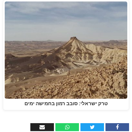
טרק ישראלי: סובב רמון בחמישה ימים