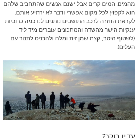
מהמים. המים קרים אבל ישנם אנשים שהתחביב שלהם
הוא לקפוץ לכל מקום אפשרי ודבר לא ירתיע אותם.
לקראת החזרה לרכב התושבים נותנים לנו כמה כרוביות
ענקיות הישר מהשדה והמתכונים עוברים מיד ליד
(לשטוף היטב, קצת שמן זית ומלח ולהכניס לתנור עם
העלים).
עדיין בוקר?!