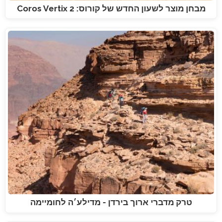
מבחן מוצר לשעון החדש של קורוס: Coros Vertix 2
טרק מדברי ארוך בירדן - מדילע׳ה לחומיימה