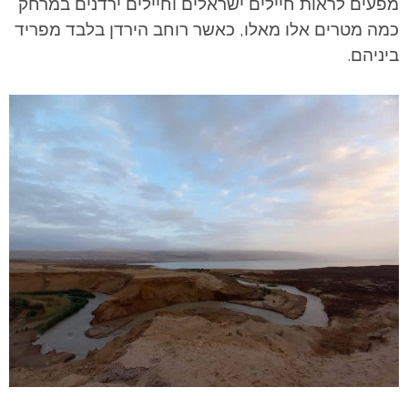
מפעים לראות חיילים ישראלים וחיילים ירדנים במרחק
כמה מטרים אלו מאלו, כאשר רוחב הירדן בלבד מפריד
ביניהם.