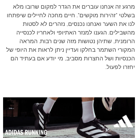
מרגע זה אנחנו עוברים את הגדר למקום שרובו מלא
בשלטי "זהירות מוקשים". חיים מחכה לחיילים שיפתחו
לנו את השער ואנחנו נכנסים, נזהרים לא לסטות
מהשבילים. הגענו למנזר האתיופי ולאחריו לכנסייה
הרומנית, שתיהן נטושות מזה שנים רבות. המראה
המקורי השתמר בחלקו ועדיין ניתן לראות את היופי של
הכנסיות ושל החצרות מסביב, מי יודע אם בעתיד הם
יחזרו לפעול.