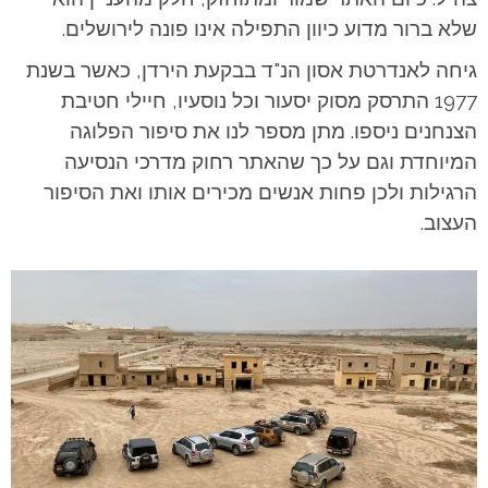
שלא ברור מדוע כיוון התפילה אינו פונה לירושלים.
גיחה לאנדרטת אסון הנ"ד בבקעת הירדן, כאשר בשנת
1977 התרסק מסוק יסעור וכל נוסעיו, חיילי חטיבת
הצנחנים ניספו. מתן מספר לנו את סיפור הפלוגה
המיוחדת וגם על כך שהאתר רחוק מדרכי הנסיעה
הרגילות ולכן פחות אנשים מכירים אותו ואת הסיפור
העצוב.