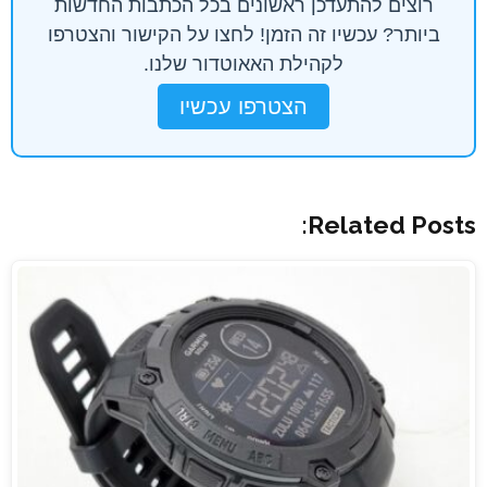
רוצים להתעדכן ראשונים בכל הכתבות החדשות
ביותר? עכשיו זה הזמן! לחצו על הקישור והצטרפו
לקהילת האאוטדור שלנו.
הצטרפו עכשיו
Related Posts: