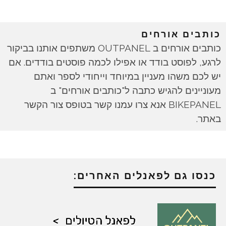
כותבים אורחים
כותבים אורחים ב OUTPANEL משתפים אותנו בביקור
לרגע, לפוסט בודד או אפילו לכמה פוסטים בודדים. אם
יש לכם משהו מעניין במיוחד וייחודי לספר ואתם
מעוניינים להגיש כתבה ל"כותבים אורחים" ב
BIKEPANEL אנא צרו עמנו קשר בטופס צור הקשר
באתר.
כנסו גם לפאנלים האחרים: