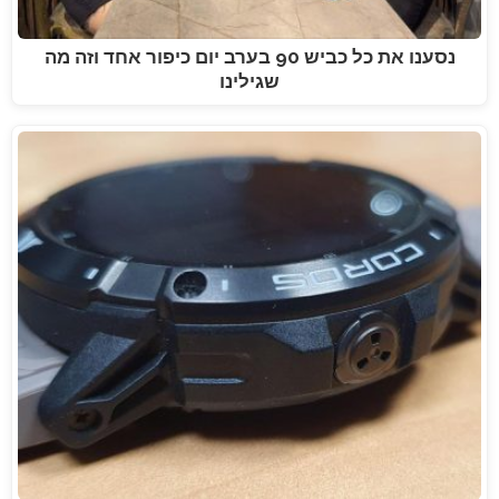
נסענו את כל כביש 90 בערב יום כיפור אחד וזה מה
שגילינו