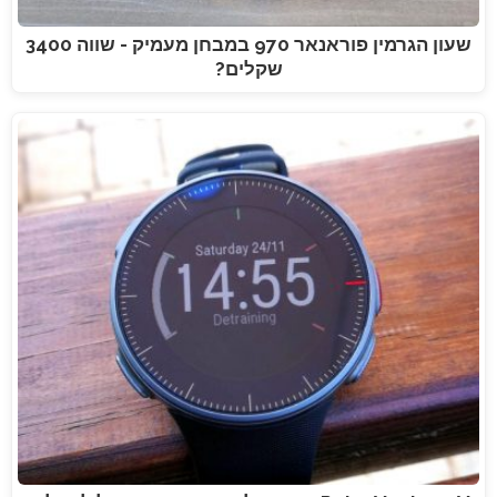
שעון הגרמין פוראנאר 970 במבחן מעמיק - שווה 3400
שקלים?