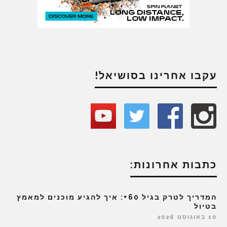
עקבו אחרינו בסושיאל!
כתבות אחרונות:
המדריך לטרק בגיל 60+: איך להגיע מוכנים למאמץ
בטיול
10 באוגוסט 2026