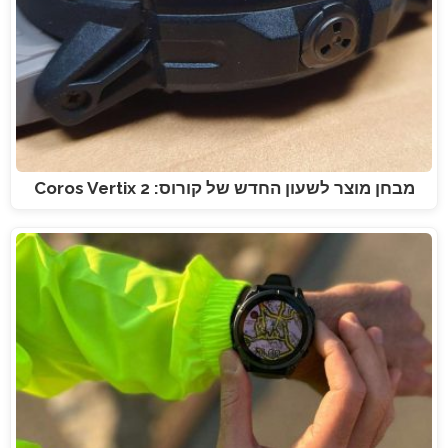
מבחן מוצר לשעון החדש של קורוס: Coros Vertix 2