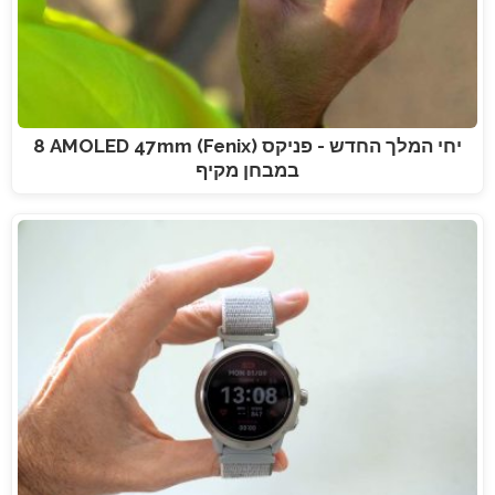
יחי המלך החדש - פניקס (Fenix) 8 AMOLED 47mm
במבחן מקיף