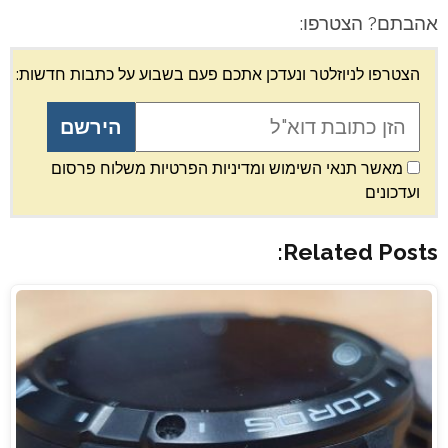
אהבתם? הצטרפו:
הצטרפו לניוזלטר ונעדכן אתכם פעם בשבוע על כתבות חדשות:
מאשר תנאי השימוש ומדיניות הפרטיות משלוח פרסום
ועדכונים
Related Posts: