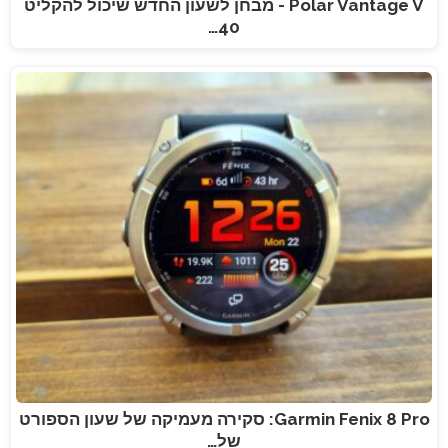
Polar Vantage V - מבחן לשעון החדש שיכול להקליט
40…
Garmin Fenix 8 Pro: סקירה מעמיקה של שעון הספורט
של…