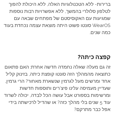
ברירות- ללא הטכנולוגיות האלה, ללא היכולת להפוך
לטלפון סלולרי בהמשך, ללא אפשרויות רבות נוספות
שמגיעות עם האקוסיסטם של מפתחים שבאה עם
WearOS סונטו פשוט היתה מוצאת עצמה נכחדת בעוד
כמה שנים.
קפצה כיתה?
זה גם מעלה שאלה נחמדה חדשה אחרת: האם פתאום
כתוצאה מהמהלך הזה סונטו קופצת כיתה, בזינוק קליל
אחד ומרשים מעל לגרמין שנשארת מאחור? הרי גרמין,
שעדיין מעמיסה עלינו פיצ'רים ותוספות חדשות
ומרשימות בספורט אבל עושה הכל לבדה, יכולה לשרוד
עוד 5 שנים בלי מהלך כזה? או שהדיל לרכישתה בידי
אפל כבר מתרקם?