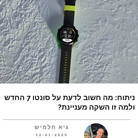
ניתוח: מה חשוב לדעת על סונטו 7 החדש
ולמה זו השקה מעניינת?
גיא חלמיש
12-01-2020