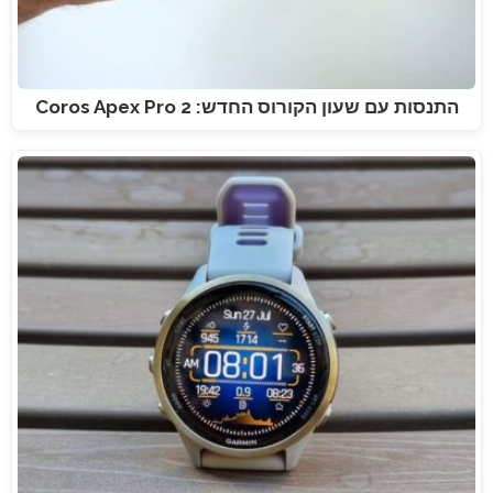
התנסות עם שעון הקורוס החדש: Coros Apex Pro 2