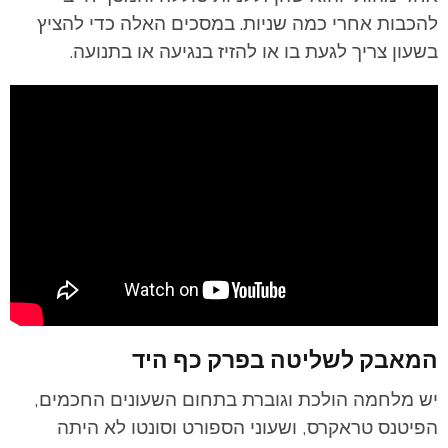
להכבות אחרי כמה שניות. במסכים האלה כדי להציץ
בשעון צריך לגעת בו או להזיז בנגיעה או בתנועה.
המאבק לשליטה בפרק כף היד
יש מלחמה הולכת וגוברת בתחום השעונים החכמים,
הפיטנס טראקרס, ושעוני הספורט וסונטו לא היתה