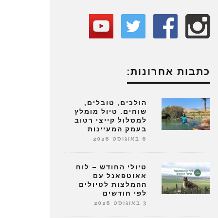
כתבות אחרונות:
הולכים, טובלים,
שוחים. טיול מומלץ
למסלול קייצי רטוב
בעמק המעיינות
6 באוגוסט 2026
טיולי החודש – לוח
אאוטפאנל עם
ההמלצות לטיולים
לפי חודשים
3 באוגוסט 2026