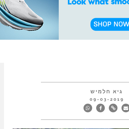
גיא חלמיש
09-03-2019