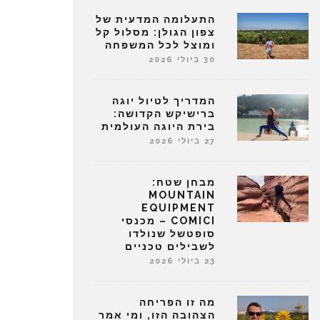
התעלומה המדעית של
צפון הגולן: מסלול קל
ומוצל לכל המשפחה
30 ביולי 2026
המדריך לטיול יוגה
ברישיקש הקדושה:
בירת היוגה העולמית
27 ביולי 2026
מבחן שטח:
MOUNTAIN
EQUIPMENT
COMICI – מכנסי
סופטשל שנולדו
לשבילים טכניים
23 ביולי 2026
מה זו הפריחה
הצהובה הזו, ומי אמר