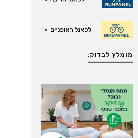
מומלץ לבדוק: