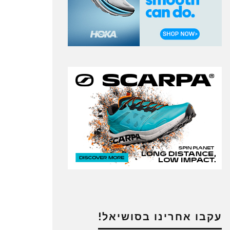
עקבו אחרינו בסושיאל!