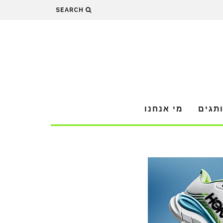
SEARCH
תגים
מי אנחנו