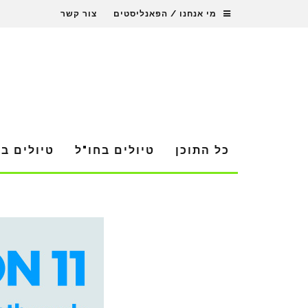
מי אנחנו / הפאנליסטים
צור קשר
כל התוכן
טיולים בחו"ל
טיולים ב