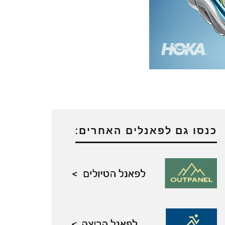
כנסו גם לפאנלים האחרים: