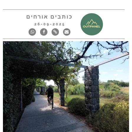
כותבים אורחים
26-09-2025