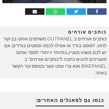
כותבים אורחים
כותבים אורחים ב OUTPANEL משתפים אותנו בביקור
לרגע, לפוסט בודד או אפילו לכמה פוסטים בודדים. אם
יש לכם משהו מעניין במיוחד וייחודי לספר ואתם
מעוניינים להגיש כתבה ל"כותבים אורחים" ב
BIKEPANEL אנא צרו עמנו קשר בטופס צור הקשר
באתר.
כנסו גם לפאנלים האחרים: