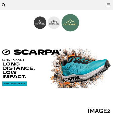
IMAGE2