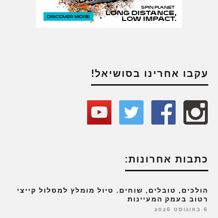
עקבו אחרינו בסושיאל!
כתבות אחרונות:
הולכים, טובלים, שוחים. טיול מומלץ למסלול קייצי
רטוב בעמק המעיינות
6 באוגוסט 2026