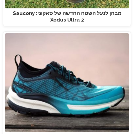
מבחן לנעל השטח החדשה של סאקוני: Saucony
Xodus Ultra 2