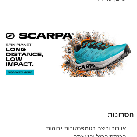
חסרונות
אוורור וריצה בטמפרטורות גבוהות
הכנסת הרגל והוצאתה