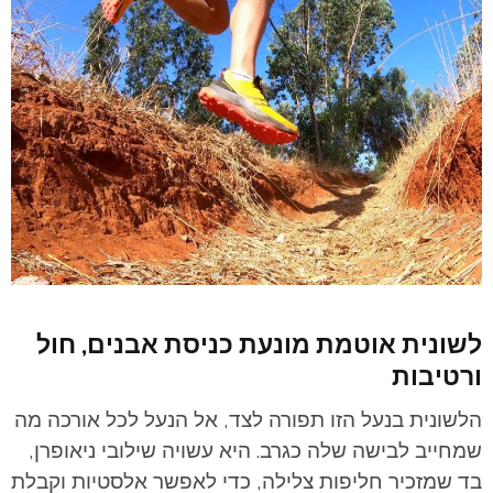
לשונית אוטמת מונעת כניסת אבנים, חול
ורטיבות
הלשונית בנעל הזו תפורה לצד, אל הנעל לכל אורכה מה
שמחייב לבישה שלה כגרב. היא עשויה שילובי ניאופרן,
בד שמזכיר חליפות צלילה, כדי לאפשר אלסטיות וקבלת