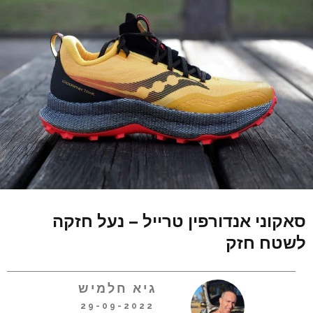
סאקוני אנדורפין טרייל – נעל חזקה
לשטח חזק
גיא חלמיש
29-09-2022