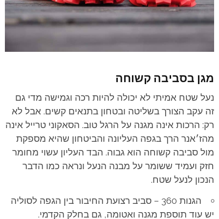
מגן בסביבה קשוחה
נעל שטח אמיתי לא יכולה להיות רכה וגמישה מדי גם
זה עקב הצורך בשליטה ובטחון בתנאים קשים. אבל לא
רק: הרכות אינה מגנה על הרגל טוב. הסאקוני טרייל אינה
מהז׳אנר הרך בגפה העליונה והביטחון שהיא מספקת
מול סביבה קשוחה הוא גבוה. הבד העליון עשוי מחומר
חזק ועמיד ששומר על מבנה הנעל ונראה כמו הדבר
הנכון לנעל שטח.
הגנות 360 – סביב רצועת החיבור בין הגפה לסוליה
יש עוד תוספת מגנה ואטומה, גם בחלק הקדמי.