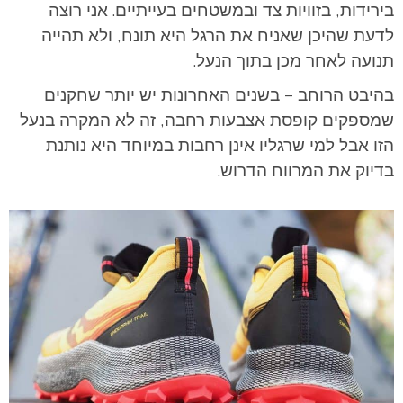
בירידות, בזוויות צד ובמשטחים בעייתיים. אני רוצה
לדעת שהיכן שאניח את הרגל היא תונח, ולא תהייה
תנועה לאחר מכן בתוך הנעל.
בהיבט הרוחב – בשנים האחרונות יש יותר שחקנים
שמספקים קופסת אצבעות רחבה, זה לא המקרה בנעל
הזו אבל למי שרגליו אינן רחבות במיוחד היא נותנת
בדיוק את המרווח הדרוש.