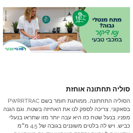
סוליה תחתונה אוחזת
הסוליה התחתונה, ממותגת חומר בשם PWRRTRAC
בסאקוני, צריכה לספק לנו את האחיזה בשטח, וגם הגנה
מפניו. בנעל שטח כזו היא עבה יותר מזו שתראו בנעלי
כביש, ויש לה בלטים משוננים בגובה של 4.5 מ״מ