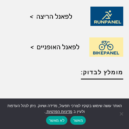
מומלץ לבדוק:
האתר עושה שימוש בקוקיז לצורכי תפעול, מדידה ושיווק. ניתן לנהל העדפות
ולעיין ב
מדיניות הפרטיות
.
מאשר
לא מאשר