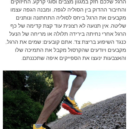
הרגל שלכם חזק במגוון מצבים וסוגי קרקע. החיזוקים
והחיבור ההדוק בין הסוליה לגפה, ומבנה הגפה עצמו
מקבעים את הרגל ביחס לסוליה התחתונה ונותנים
שליטה. אין תנועה לא רצונית עוד קצת קדימה של כף
הרגל אחרי נחיתה בירידה תלולה או מריחה של הנעל
כנגד השיפוע בריצת צד. אתם קובעים: שמים את הרגל,
מקבעים ויודעים שהקרסול מקבל את התמיכה שלו
והאצבעות ינעצו את הספייקים איפה שתכננתם.