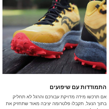
התמודדות עם שיפועים
אם תרכשו מידה מדויקת עבורכם והרגל לא תחליק
בתוך הנעל, תקבלו פלטרומה יציבה מאוד שתחזיק את