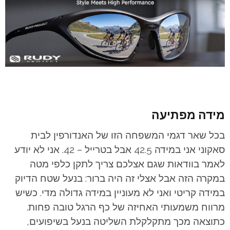
מידה מפתיעה
בכל שאר דגמי המשפחה הזו של האנדורפין לבית
סאקוני אני במידה 42.5 אבל בטרייל – 42. אני לא יודע
לאמר בוודאות שגם אצלכם צריך לתקן כלפי מטה
במקרה הזה אבל אצלי זה היה ברור: בנעל שטח הדיוק
במידה קריטי ואני לא מעוניין במידה גדולה מדי. כשיש
מרווח משמעותי האחיזה של כף הרגל טובה פחות.
כתוצאה מכך מתקלקלת השליטה בנעל בשיפועים,