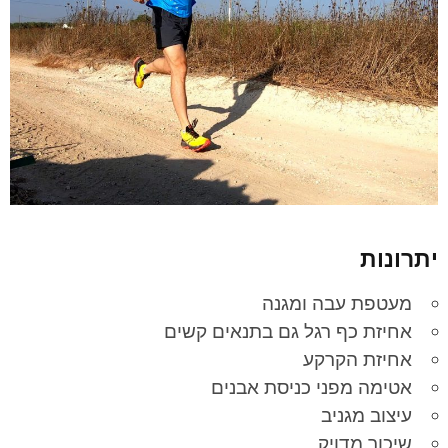
יתרונות
מעטפת עבה ומגנה
אחיזת כף רגל גם בתנאים קשים
אחיזת הקרקע
אטימה מפני כניסת אבנים
עיצוב מגניב
שיכוך מדויק