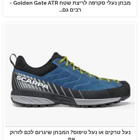
מבחן נעלי סקרפה לריצת שטח Golden Gate ATR -
רבים גם…
נעל טרקים או נעל טיפוס? המבחן שיגרום לכם לזרוק
את…