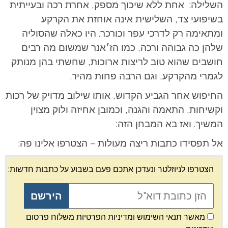
השלילה: אחת ללא שיכוך מספק, אחרת רכה ובעייתית
בשיפועי צד, השלישית אינה אוחזת את הקרקע
ומתאימה רק לדרכי עפר וכורכר. היו כאלה שהסוליה
שלהן כה גבוהה ורכה, כמו הז׳אנר שמשום מה רבים
חושבים שהוא טוב לריצות ארוכות, שחשתי בהן מנותק
לגמרי מהקרקע, וגם הרבה פחות מהיר.
החיפוש אחר הגביע הקדוש, אותו שילוב מדויק של רכות
וקשיחות, התאמה והגנה, וכמובן אחיזה ולוק מצוין
המשיך. ואז בא המבחן הזה:
אל תפסידו כתבות ריצה מעולות – הצטרפו אלינו פה:
הצטרפו לניוזלטר ונעדכן אתכם פעם בשבוע על כתבות חדשות:
מאשר תנאי השימוש ומדיניות הפרטיות משלוח פרסום