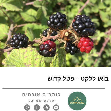
בואו ללקט – פטל קדוש
כותבים אורחים
04-08-2022