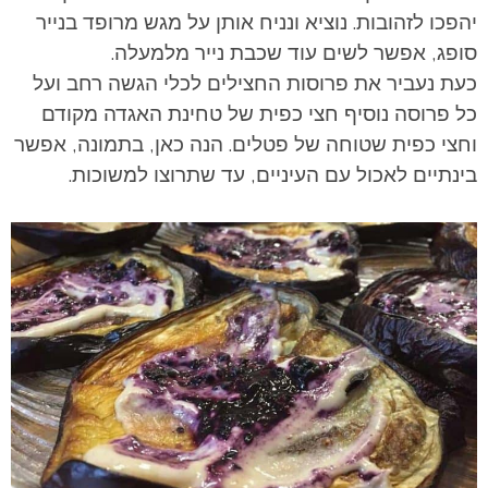
יהפכו
לזהובות. נוציא ונניח אותן על מגש מרופד בנייר
סופג, אפשר לשים עוד שכבת נייר מלמעלה.
כעת נעביר את פרוסות החצילים לכלי הגשה רחב ועל
כל פרוסה נוסיף חצי כפית של טחינת האגדה מקודם
וחצי כפית שטוחה של פטלים. הנה כאן, בתמונה, אפשר
בינתיים לאכול עם העיניים, עד שתרוצו למשוכות.