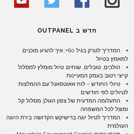
חדש ב OUTPANEL
המדריך לטרק בגיל 60+: איך להגיע מוכנים
למאמץ בטיול
הולכים, טובלים, שוחים. טיול מומלץ למסלול
קייצי רטוב בעמק המעיינות
טיולי החודש – לוח אאוטפאנל עם ההמלצות
לטיולים לפי חודשים
התעלומה המדעית של צפון הגולן: מסלול קל
ומוצל לכל המשפחה
המדריך לטיול יוגה ברישיקש הקדושה: בירת היוגה
העולמית