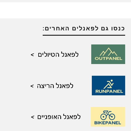
כנסו גם לפאנלים האחרים: