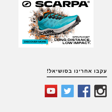
עקבו אחרינו בסושיאל!