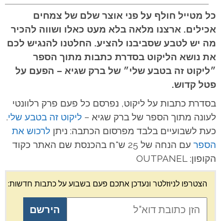
כל מטייל חולף על פני אוצר שלם של צמחים
אכילים. ארצנו מלאה בלא מעט כאלו ושווה להכיר
מה יש לטבע שסביבנו להציע. החלטנו להנגיש לכם
את נושא הליקוט בסדרת כתבות מתוך הספר
״ליקוט זה בטבע שלי״ של ברק שגיא – הפעם על
פטל קדוש.
בסדרת כתבות על ליקוט, נפרסם כל פעם פרק רלוונטי
לעונה מתוך הספר של ברק שגיא –
ליקוט זה בטבע שלי
.
כעת לשבועיים בלבד מפרסום הכתבה: ניתן
לרכוש את
הספר
עם הנחה של 25 ש"ח בהכנסת שם האתר כקוד
הקופון: OUTPANEL
הצטרפו לניוזלטר ונעדכן אתכם פעם בשבוע על כתבות חדשות: