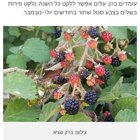
עומדים בהן. עלים אפשר ללקט כל השנה. נלקט פירות
בשלים בצבע סגול שחור בחודשים יולי–נובמבר.
צילום: ברק שגיא