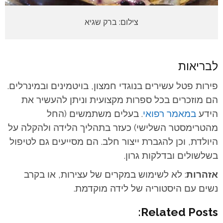
צילום: ברק שגיא
לבריאות
פירות פטל עשירים בנוגדי חמצון, בויטמינים ובמינרלים.
הם מוזכרים בכל ספרות מקצועית וניתן להעשיר את
הידע
במאמר רפואי
. בעלים משתמשים (החל
מהטרימסטר השלישי) כעזר בתהליך הלידה ולהקלה על
היולדת, וכן להגברת ייצור חלב. הם מסייעים גם לטיפול
בשלשולים ובדלקות גרון.
אזהרות
: לא לשימוש במקרים של עצירות, או בקרב
נשים עם היסטוריה של לידה מוקדמת.
Related Posts: