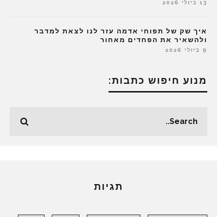
13 ביולי 2026
איך שק של תפוחי אדמה עזר לנו לצאת למדבר
ולהשאיר את הפחדים מאחור
9 ביולי 2026
מנוע חיפוש כתבות:
תגיות