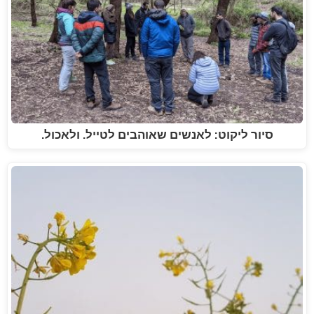
סיור ליקוט: לאנשים שאוהבים לטייל. ולאכול.