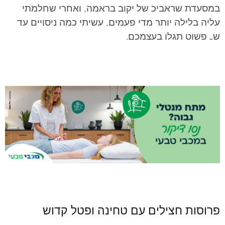
במסעדת שראביכ
של יקוב בראמה, ואחרי שחלמתי
עליה בלילה יותר מדי פעמים, עשיתי כמה ניסויים עד
ש… פשוט תגלו
בעצמכם.
פרוסות חצילים עם טחינה ופטל קדוש