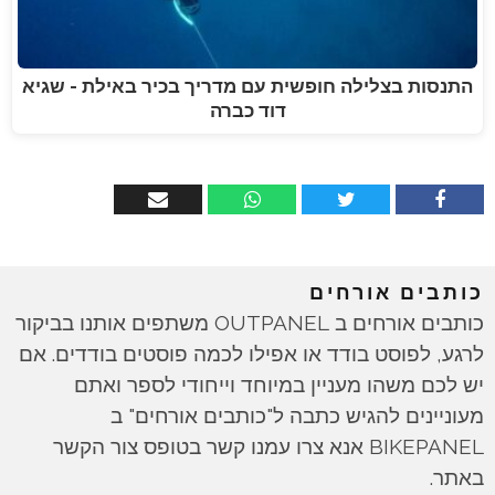
התנסות בצלילה חופשית עם מדריך בכיר באילת - שגיא
דוד כברה
כותבים אורחים
כותבים אורחים ב OUTPANEL משתפים אותנו בביקור
לרגע, לפוסט בודד או אפילו לכמה פוסטים בודדים. אם
יש לכם משהו מעניין במיוחד וייחודי לספר ואתם
מעוניינים להגיש כתבה ל"כותבים אורחים" ב
BIKEPANEL אנא צרו עמנו קשר בטופס צור הקשר
באתר.