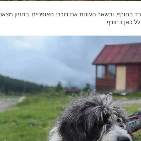
בחורף, ובשאר העונות את רוכבי האופניים. בחניון מצאנ
ל כאן בחורף.