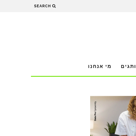
SEARCH
תגים
מי אנחנו