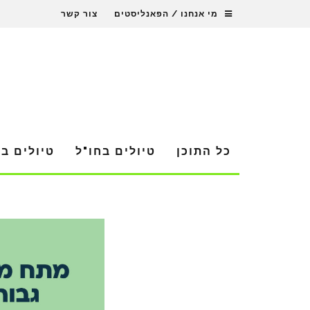
מי אנחנו / הפאנליסטים
צור קשר
כל התוכן
טיולים בחו"ל
טיולים ב