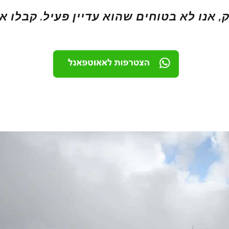
 אנו לא בטוחים שהוא עדיין פעיל. קבלו 