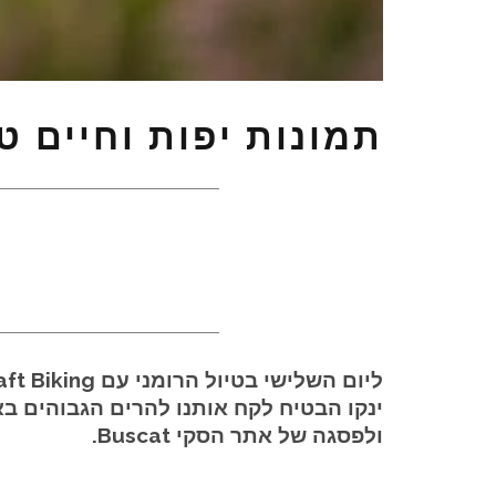
תמונות יפות וחיים ט
ולפסגה של אתר הסקי Buscat.