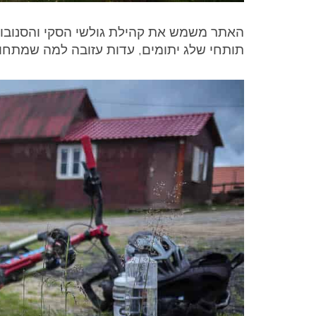
האתר משמש את קהילת גולשי הסקי והסנובורד 
תותחי שלג יתומים, עדות עזובה למה שמתחול