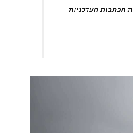
את הכתבות העדכניות