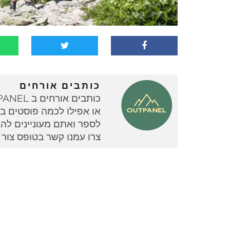
כותבים אורחים
או אפילו לכמה פוסטים בוד
צרו עמנו קשר בטופס צור