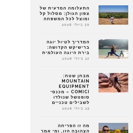
התעלומה המדעית של
צפון הגולן: מסלול קל
ומוצל לכל המשפחה
30 ביולי 2026
המדריך לטיול יוגה
ברישיקש הקדושה:
בירת היוגה העולמית
27 ביולי 2026
מבחן שטח:
MOUNTAIN
EQUIPMENT
COMICI – מכנסי
סופטשל שנולדו
לשבילים טכניים
23 ביולי 2026
מה זו הפריחה
הצהובה הזו, ומי אמר