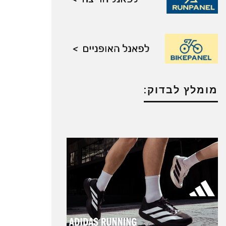
מומלץ לבדוק: