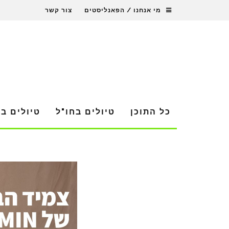
מי אנחנו / הפאנליסטים
צור קשר
כל התוכן
טיולים בחו"ל
טיולים ב