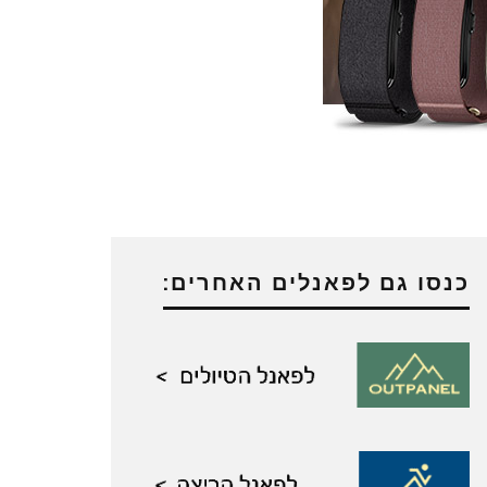
כנסו גם לפאנלים האחרים: