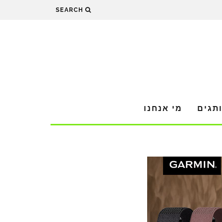
SEARCH
תגים
מי אנחנו