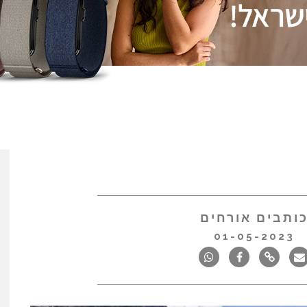
ותבים אורחים
01-05-2023