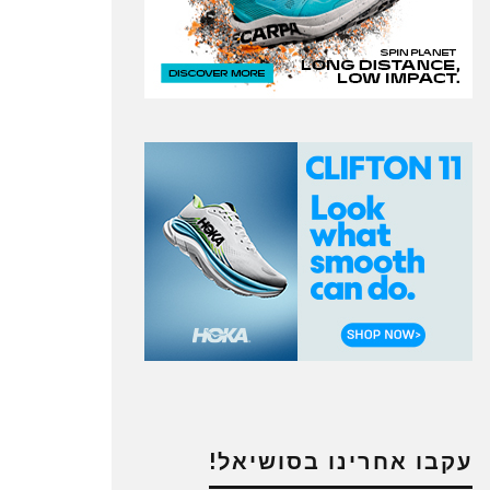
עקבו אחרינו בסושיאל!