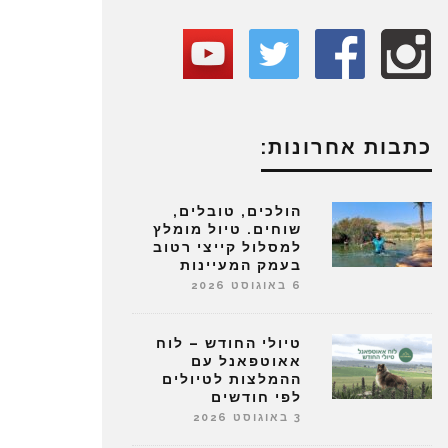
כתבות אחרונות:
הולכים, טובלים,
שוחים. טיול מומלץ
למסלול קייצי רטוב
בעמק המעיינות
6 באוגוסט 2026
טיולי החודש – לוח
אאוטפאנל עם
ההמלצות לטיולים
לפי חודשים
3 באוגוסט 2026