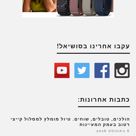
עקבו אחרינו בסושיאל!
כתבות אחרונות:
הולכים, טובלים, שוחים. טיול מומלץ למסלול קייצי
רטוב בעמק המעיינות
6 באוגוסט 2026