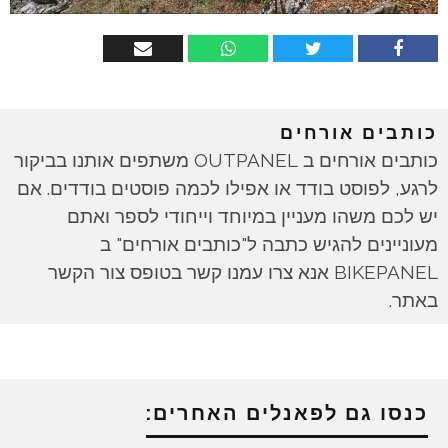
כותבים אורחים
כותבים אורחים ב OUTPANEL משתפים אותנו בביקור
לרגע, לפוסט בודד או אפילו לכמה פוסטים בודדים. אם
יש לכם משהו מעניין במיוחד וייחודי לספר ואתם
מעוניינים להגיש כתבה ל"כותבים אורחים" ב
BIKEPANEL אנא צרו עמנו קשר בטופס צור הקשר
באתר.
כנסו גם לפאנלים האחרים: