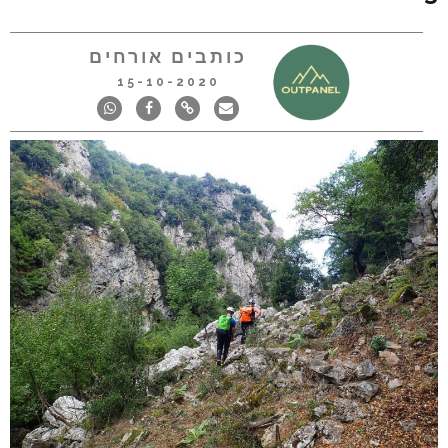
כותבים אורחים
15-10-2020