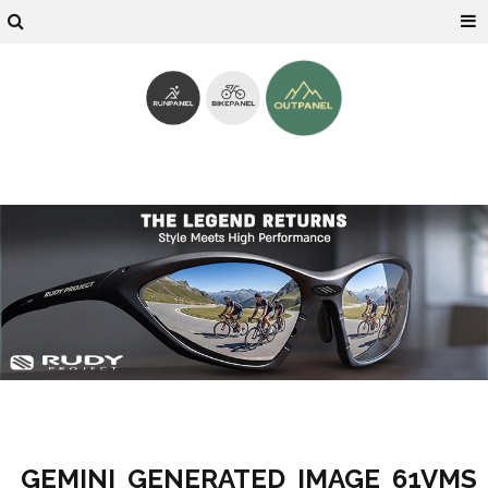
GEMINI_GENERATED_IMAGE_61VMS