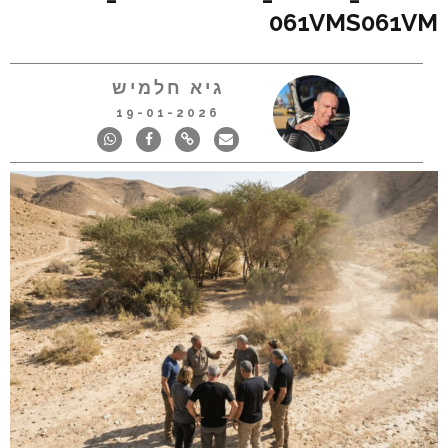
061VMS061VM
גיא חלמיש
19-01-2026