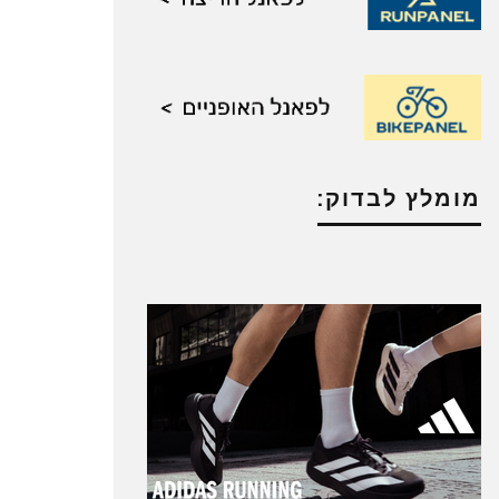
מומלץ לבדוק: