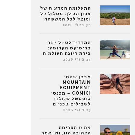
התעלומה המדעית של
צפון הגולן: מסלול קל
ומוצל לכל המשפחה
30 ביולי 2026
המדריך לטיול יוגה
ברישיקש הקדושה:
בירת היוגה העולמית
27 ביולי 2026
מבחן שטח:
MOUNTAIN
EQUIPMENT
COMICI – מכנסי
סופטשל שנולדו
לשבילים טכניים
23 ביולי 2026
מה זו הפריחה
הצהובה הזו, ומי אמר