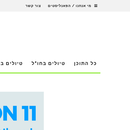
מי אנחנו / הפאנליסטים
צור קשר
כל התוכן
טיולים בחו"ל
טיולים ב