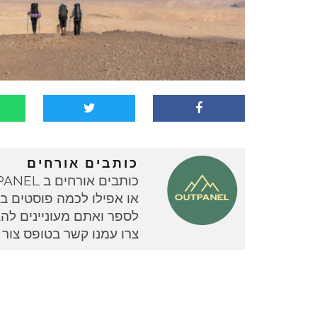
כותבים אורחים
או אפילו לכמה פוסטים בוד
צרו עמנו קשר בטופס צור