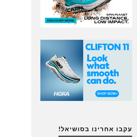
עקבו אחרינו בסושיאל!