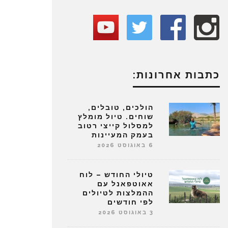
כתבות אחרונות:
הולכים, טובלים,
שוחים. טיול מומלץ
למסלול קייצי רטוב
בעמק המעיינות
6 באוגוסט 2026
טיולי החודש – לוח
אאוטפאנל עם
ההמלצות לטיולים
לפי חודשים
3 באוגוסט 2026