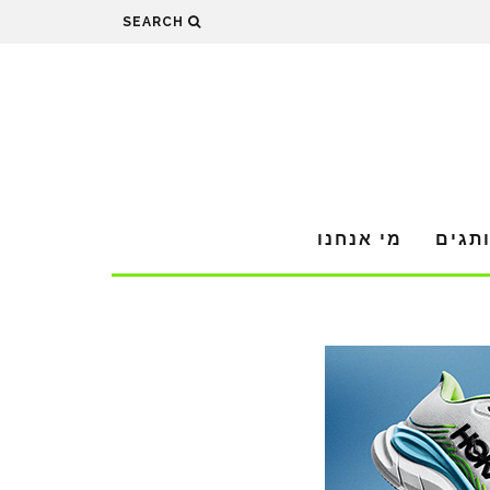
SEARCH
תגים
מי אנחנו