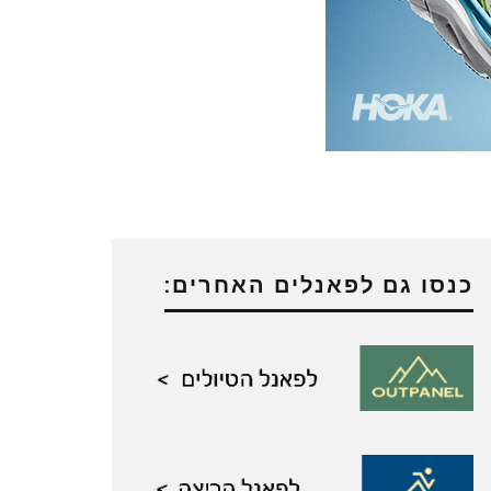
כנסו גם לפאנלים האחרים: