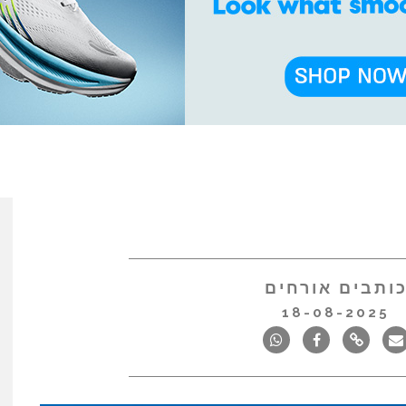
ותבים אורחים
18-08-2025