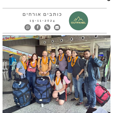
כותבים אורחים
19-11-2024