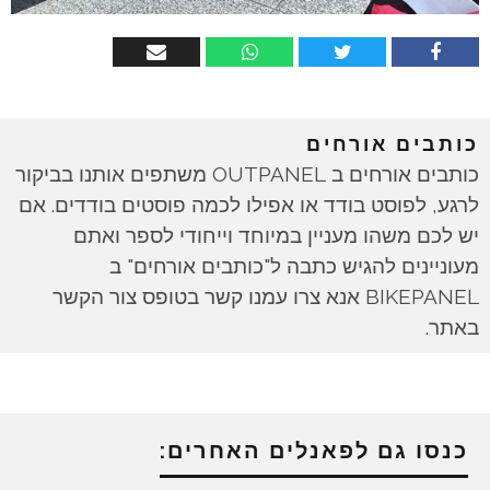
כותבים אורחים
כותבים אורחים ב OUTPANEL משתפים אותנו בביקור
לרגע, לפוסט בודד או אפילו לכמה פוסטים בודדים. אם
יש לכם משהו מעניין במיוחד וייחודי לספר ואתם
מעוניינים להגיש כתבה ל"כותבים אורחים" ב
BIKEPANEL אנא צרו עמנו קשר בטופס צור הקשר
באתר.
כנסו גם לפאנלים האחרים: