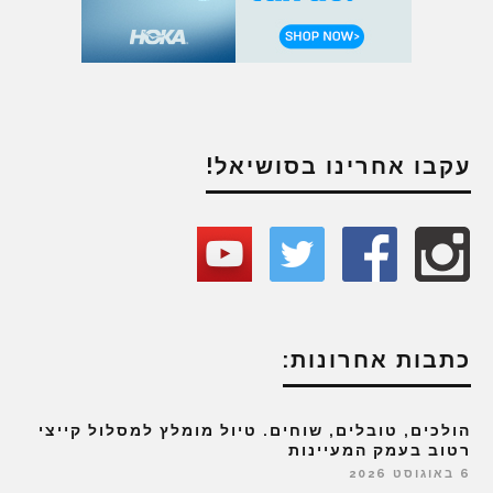
עקבו אחרינו בסושיאל!
כתבות אחרונות:
הולכים, טובלים, שוחים. טיול מומלץ למסלול קייצי
רטוב בעמק המעיינות
6 באוגוסט 2026