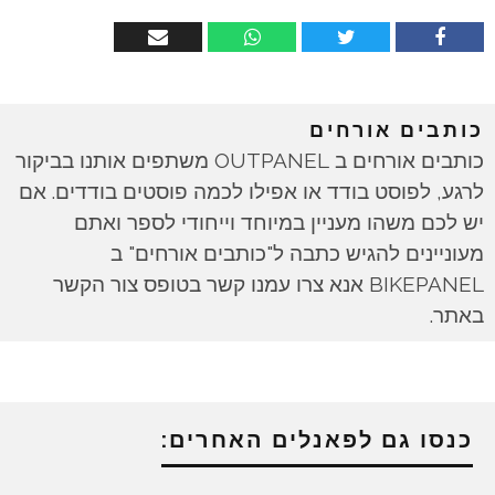
כותבים אורחים
כותבים אורחים ב OUTPANEL משתפים אותנו בביקור
לרגע, לפוסט בודד או אפילו לכמה פוסטים בודדים. אם
יש לכם משהו מעניין במיוחד וייחודי לספר ואתם
מעוניינים להגיש כתבה ל"כותבים אורחים" ב
BIKEPANEL אנא צרו עמנו קשר בטופס צור הקשר
באתר.
כנסו גם לפאנלים האחרים: