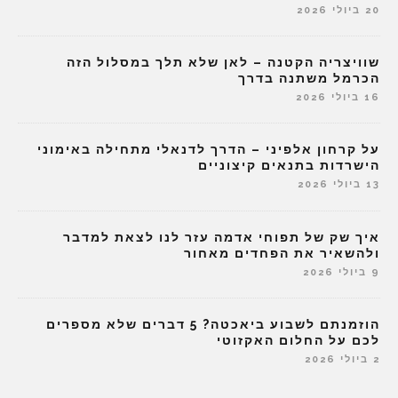
20 ביולי 2026
שוויצריה הקטנה – לאן שלא תלך במסלול הזה
הכרמל משתנה בדרך
16 ביולי 2026
על קרחון אלפיני – הדרך לדנאלי מתחילה באימוני
הישרדות בתנאים קיצוניים
13 ביולי 2026
איך שק של תפוחי אדמה עזר לנו לצאת למדבר
ולהשאיר את הפחדים מאחור
9 ביולי 2026
הוזמנתם לשבוע ביאכטה? 5 דברים שלא מספרים
לכם על החלום האקזוטי
2 ביולי 2026