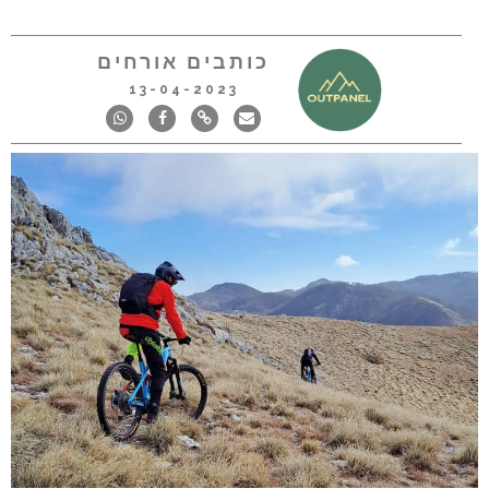
כותבים אורחים
13-04-2023