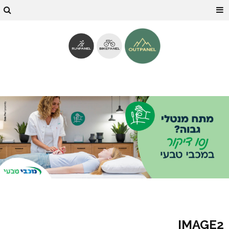
IMAGE2