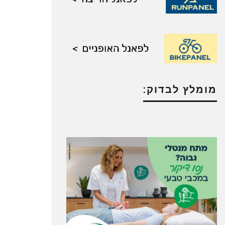
מומלץ לבדוק: