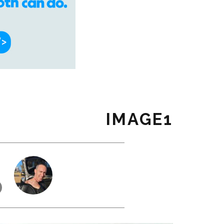
IMAGE1