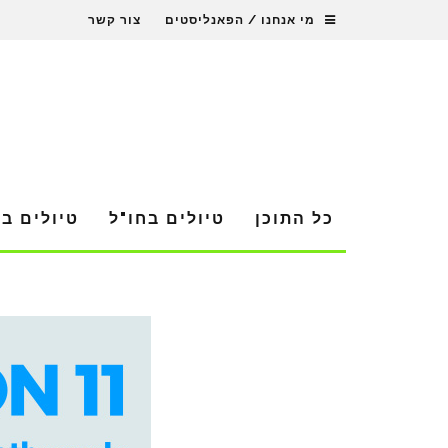
מי אנחנו / הפאנליסטים
צור קשר
כל התוכן
טיולים בחו"ל
טיולים ב