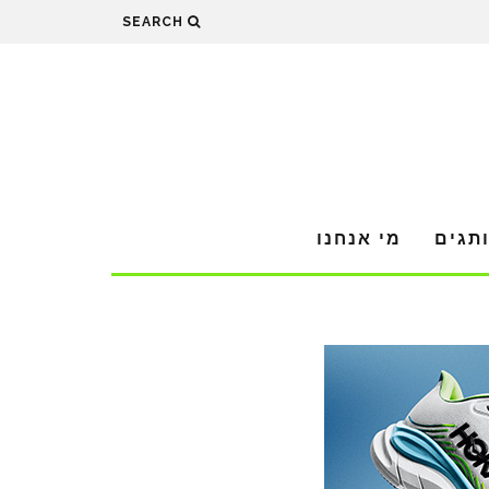
SEARCH
תגים
מי אנחנו