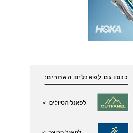
כנסו גם לפאנלים האחרים: