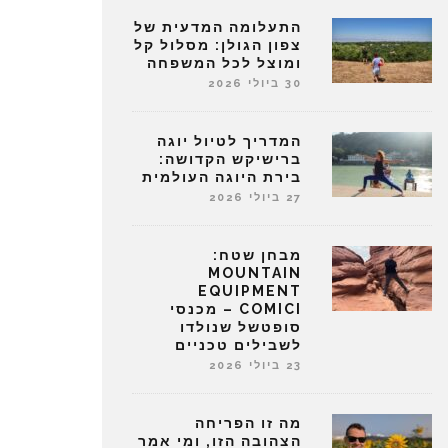
התעלומה המדעית של
צפון הגולן: מסלול קל
ומוצל לכל המשפחה
30 ביולי 2026
המדריך לטיול יוגה
ברישיקש הקדושה:
בירת היוגה העולמית
27 ביולי 2026
מבחן שטח:
MOUNTAIN
EQUIPMENT
COMICI – מכנסי
סופטשל שנולדו
לשבילים טכניים
23 ביולי 2026
מה זו הפריחה
הצהובה הזו, ומי אמר