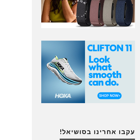
עקבו אחרינו בסושיאל!