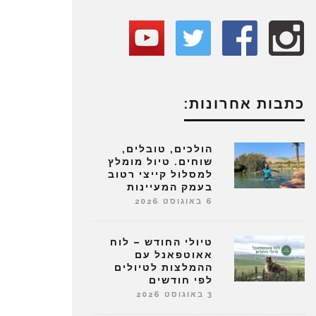
כתבות אחרונות:
הולכים, טובלים,
שוחים. טיול מומלץ
למסלול קייצי רטוב
בעמק המעיינות
6 באוגוסט 2026
טיולי החודש – לוח
אאוטפאנל עם
ההמלצות לטיולים
לפי חודשים
3 באוגוסט 2026