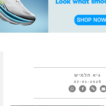
גיא חלמיש
07-01-2026