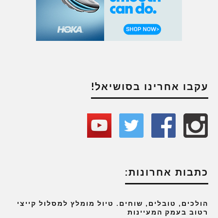
עקבו אחרינו בסושיאל!
כתבות אחרונות:
הולכים, טובלים, שוחים. טיול מומלץ למסלול קייצי
רטוב בעמק המעיינות