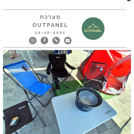
מערכת
OUTPANEL
12-10-2021