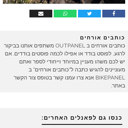
כותבים אורחים
כותבים אורחים ב OUTPANEL משתפים אותנו בביקור
לרגע, לפוסט בודד או אפילו לכמה פוסטים בודדים. אם
יש לכם משהו מעניין במיוחד וייחודי לספר ואתם
מעוניינים להגיש כתבה ל"כותבים אורחים" ב
BIKEPANEL אנא צרו עמנו קשר בטופס צור הקשר
באתר.
כנסו גם לפאנלים האחרים: