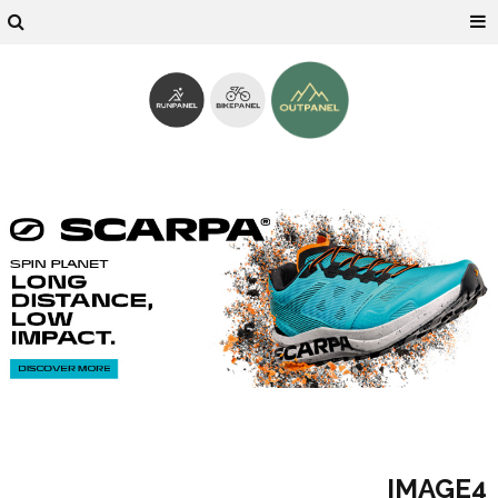
IMAGE4