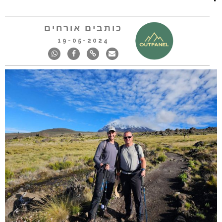
כותבים אורחים
19-05-2024