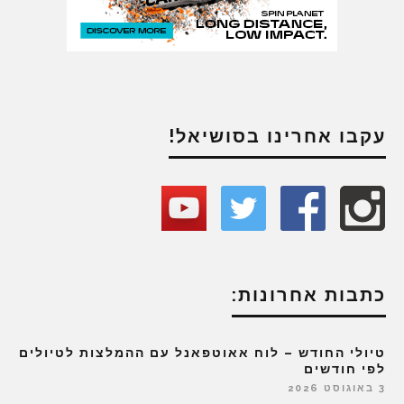
עקבו אחרינו בסושיאל!
כתבות אחרונות:
טיולי החודש – לוח אאוטפאנל עם ההמלצות לטיולים
לפי חודשים
3 באוגוסט 2026