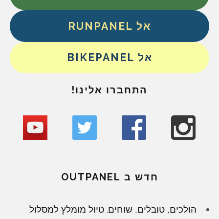
אל RUNPANEL
אל BIKEPANEL
התחברו אלינו!
חדש ב OUTPANEL
הולכים, טובלים, שוחים. טיול מומלץ למסלול