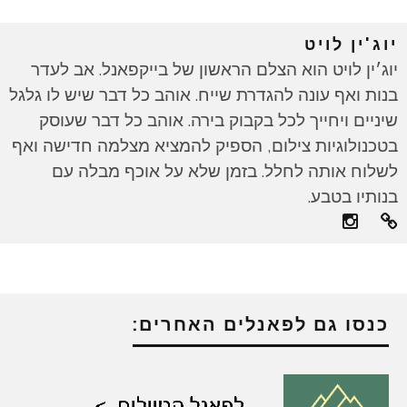
יוג'ין לויט
יוג׳ין לויט הוא הצלם הראשון של בייקפאנל. אב לעדר
בנות ואף עונה להגדרת שייח. אוהב כל דבר שיש לו גלגל
שיניים ויחייך לכל בקבוק בירה. אוהב כל דבר שעוסק
בטכנולוגיות צילום, הספיק להמציא מצלמה חדישה ואף
לשלוח אותה לחלל. בזמן שלא על אוכף מבלה עם
בנותיו בטבע.
כנסו גם לפאנלים האחרים: