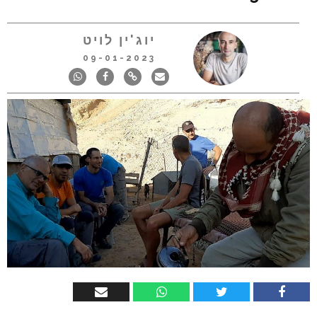
יוג'ין לויט
09-01-2023