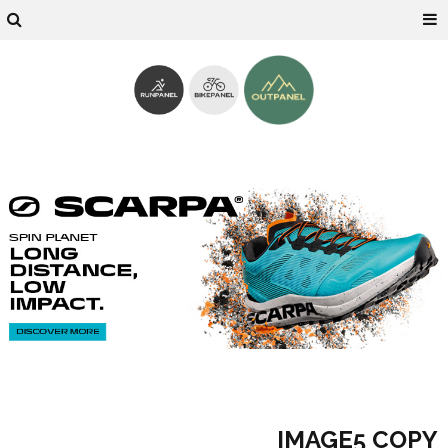
IMAGE5 COPY