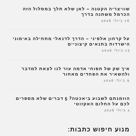
שוויצריה הקטנה – לאן שלא תלך במסלול הזה
הכרמל משתנה בדרך
16 ביולי 2026
על קרחון אלפיני – הדרך לדנאלי מתחילה באימוני
הישרדות בתנאים קיצוניים
13 ביולי 2026
איך שק של תפוחי אדמה עזר לנו לצאת למדבר
ולהשאיר את הפחדים מאחור
9 ביולי 2026
הוזמנתם לשבוע ביאכטה? 5 דברים שלא מספרים
לכם על החלום האקזוטי
2 ביולי 2026
מנוע חיפוש כתבות: