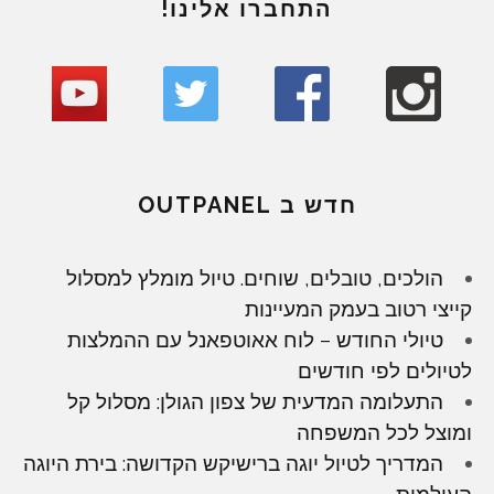
התחברו אלינו!
חדש ב OUTPANEL
הולכים, טובלים, שוחים. טיול מומלץ למסלול
קייצי רטוב בעמק המעיינות
טיולי החודש – לוח אאוטפאנל עם ההמלצות
לטיולים לפי חודשים
התעלומה המדעית של צפון הגולן: מסלול קל
ומוצל לכל המשפחה
המדריך לטיול יוגה ברישיקש הקדושה: בירת היוגה