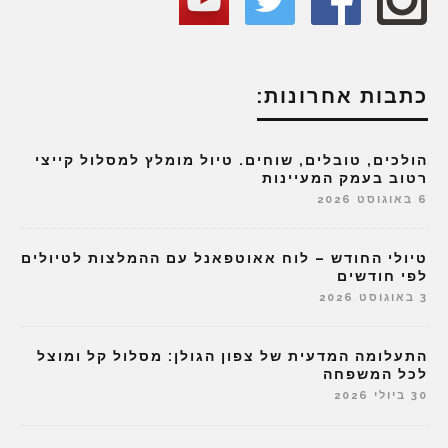
כתבות אחרונות:
הולכים, טובלים, שוחים. טיול מומלץ למסלול קייצי
רטוב בעמק המעיינות
6 באוגוסט 2026
טיולי החודש – לוח אאוטפאנל עם ההמלצות לטיולים
לפי חודשים
3 באוגוסט 2026
התעלומה המדעית של צפון הגולן: מסלול קל ומוצל
לכל המשפחה
30 ביולי 2026