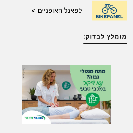
מומלץ לבדוק: