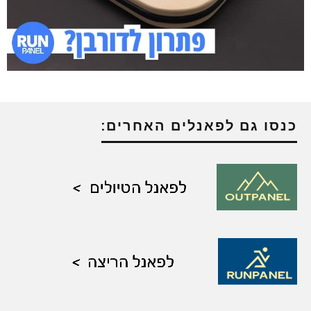
כנסו גם לפאנלים האחרים: