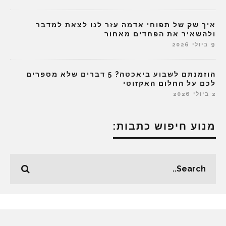
איך שק של תפוחי אדמה עזר לנו לצאת למדבר
ולהשאיר את הפחדים מאחור
9 ביולי 2026
הוזמנתם לשבוע ביאכטה? 5 דברים שלא מספרים
לכם על החלום האקזוטי
2 ביולי 2026
מנוע חיפוש כתבות: