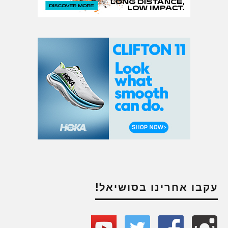
עקבו אחרינו בסושיאל!