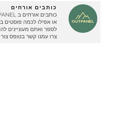
כותבים אורחים
או אפילו לכמה פוסטים בוד
צרו עמנו קשר בטופס צור