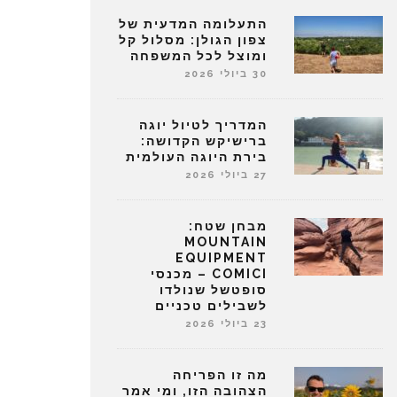
התעלומה המדעית של
צפון הגולן: מסלול קל
ומוצל לכל המשפחה
30 ביולי 2026
המדריך לטיול יוגה
ברישיקש הקדושה:
בירת היוגה העולמית
27 ביולי 2026
מבחן שטח:
MOUNTAIN
EQUIPMENT
COMICI – מכנסי
סופטשל שנולדו
לשבילים טכניים
23 ביולי 2026
מה זו הפריחה
הצהובה הזו, ומי אמר