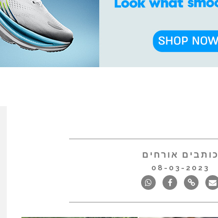
ותבים אורחים
08-03-2023