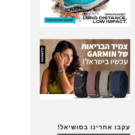
עקבו אחרינו בסושיאל!