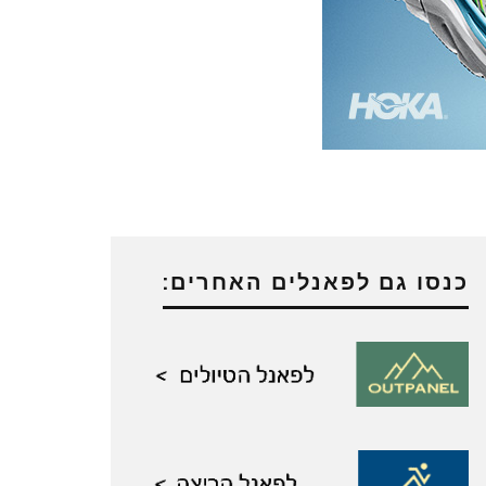
כנסו גם לפאנלים האחרים: