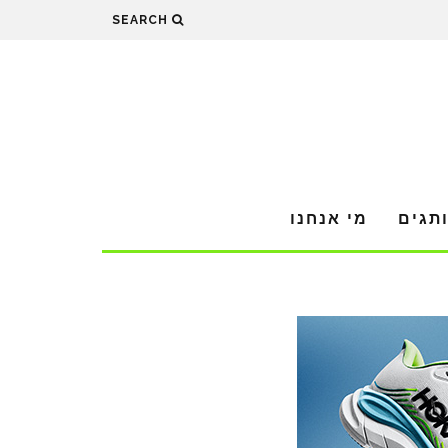
SEARCH
תגים
מי אנחנו