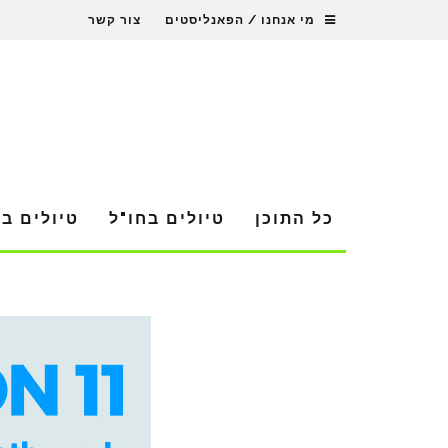
מי אנחנו / הפאנליסטים
צור קשר
כל התוכן
טיולים בחו"ל
טיולים ב