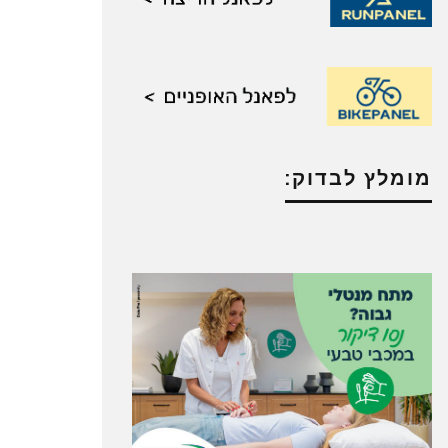
מומלץ לבדוק: