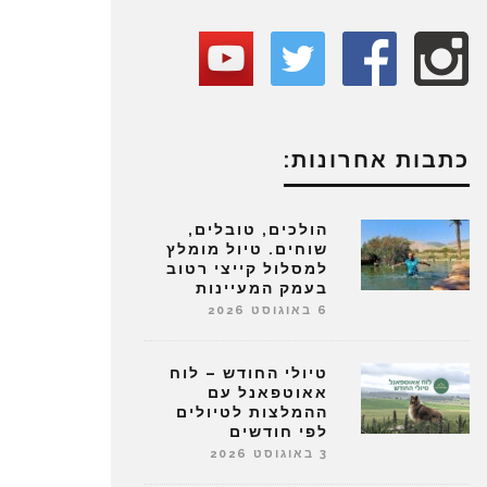
כתבות אחרונות:
הולכים, טובלים,
שוחים. טיול מומלץ
למסלול קייצי רטוב
בעמק המעיינות
6 באוגוסט 2026
טיולי החודש – לוח
אאוטפאנל עם
ההמלצות לטיולים
לפי חודשים
3 באוגוסט 2026