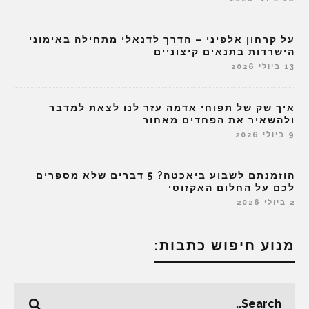
על קרחון אלפיני – הדרך לדנאלי מתחילה באימוני
הישרדות בתנאים קיצוניים
13 ביולי 2026
איך שק של תפוחי אדמה עזר לנו לצאת למדבר
ולהשאיר את הפחדים מאחור
9 ביולי 2026
הוזמנתם לשבוע ביאכטה? 5 דברים שלא מספרים
לכם על החלום האקזוטי
2 ביולי 2026
מנוע חיפוש כתבות: