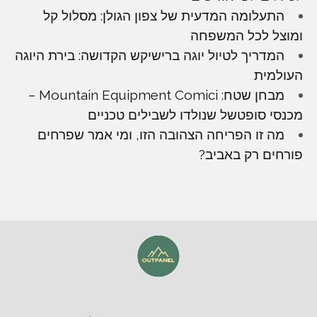
התעלומה המדעית של צפון הגולן: מסלול קל
ומוצל לכל המשפחה
המדריך לטיול יוגה ברישיקש הקדושה: בירת היוגה
העולמית
מבחן שטח: Mountain Equipment Comici –
מכנסי סופטשל שנולדו לשבילים טכניים
מה זו הפריחה הצהובה הזו, ומי אמר שפרחים
פורחים רק באביב?