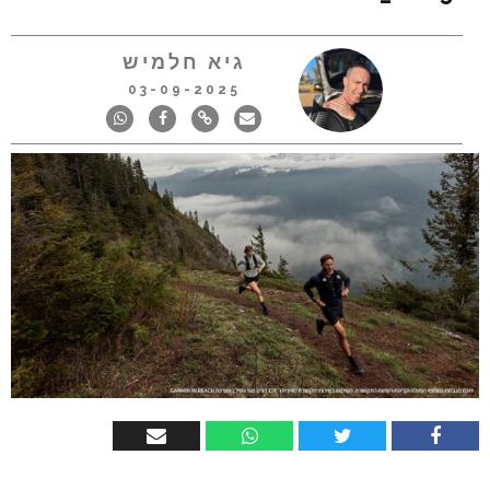
גיא חלמיש
03-09-2025