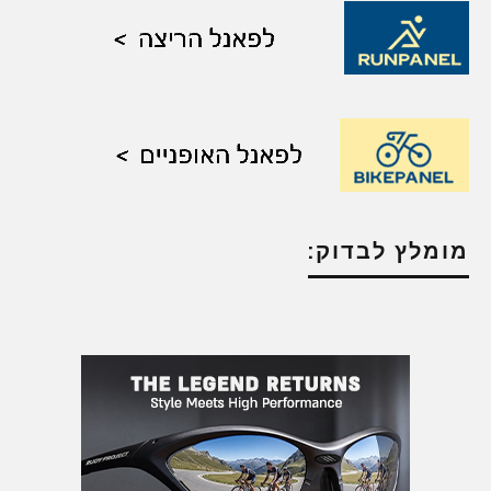
מומלץ לבדוק: