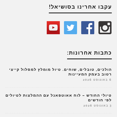
עקבו אחרינו בסושיאל!
כתבות אחרונות:
הולכים, טובלים, שוחים. טיול מומלץ למסלול קייצי
רטוב בעמק המעיינות
6 באוגוסט 2026
טיולי החודש – לוח אאוטפאנל עם ההמלצות לטיולים
לפי חודשים
3 באוגוסט 2026