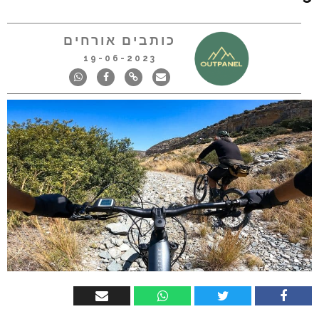
כותבים אורחים
19-06-2023