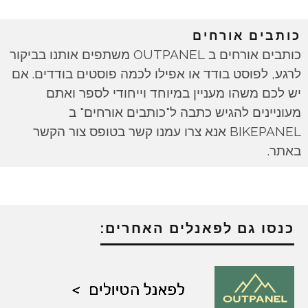
כותבים אורחים
כותבים אורחים ב OUTPANEL משתפים אותנו בביקור
לרגע, לפוסט בודד או אפילו לכמה פוסטים בודדים. אם
יש לכם משהו מעניין במיוחד וייחודי לספר ואתם
מעוניינים להגיש כתבה ל"כותבים אורחים" ב
BIKEPANEL אנא צרו עמנו קשר בטופס צור הקשר
באתר.
כנסו גם לפאנלים האחרים: