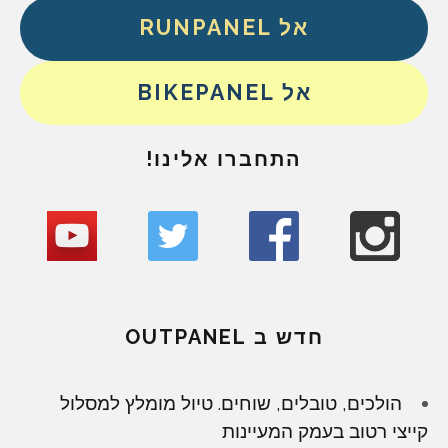
אל RUNPANEL
אל BIKEPANEL
התחברו אלינו!
חדש ב OUTPANEL
הולכים, טובלים, שוחים. טיול מומלץ למסלול
קייצי רטוב בעמק המעיינות