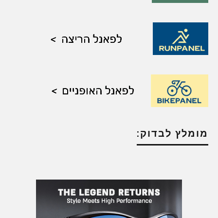
מומלץ לבדוק: