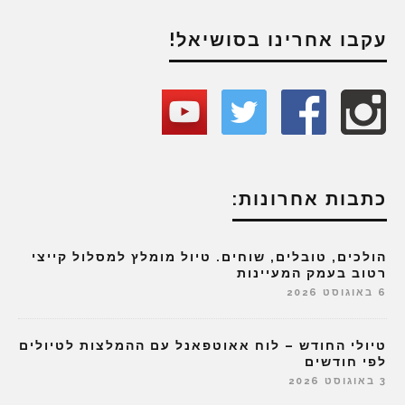
עקבו אחרינו בסושיאל!
כתבות אחרונות:
הולכים, טובלים, שוחים. טיול מומלץ למסלול קייצי
רטוב בעמק המעיינות
6 באוגוסט 2026
טיולי החודש – לוח אאוטפאנל עם ההמלצות לטיולים
לפי חודשים
3 באוגוסט 2026