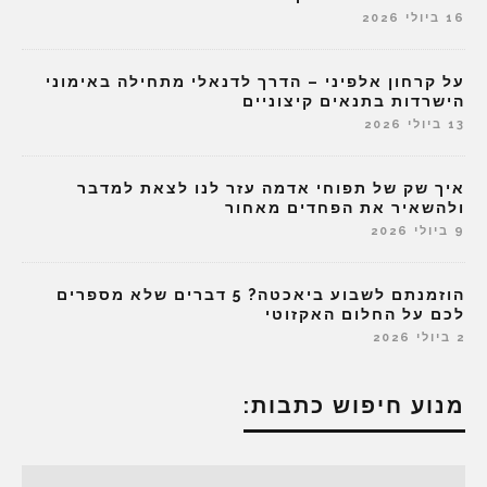
16 ביולי 2026
על קרחון אלפיני – הדרך לדנאלי מתחילה באימוני
הישרדות בתנאים קיצוניים
13 ביולי 2026
איך שק של תפוחי אדמה עזר לנו לצאת למדבר
ולהשאיר את הפחדים מאחור
9 ביולי 2026
הוזמנתם לשבוע ביאכטה? 5 דברים שלא מספרים
לכם על החלום האקזוטי
2 ביולי 2026
מנוע חיפוש כתבות: