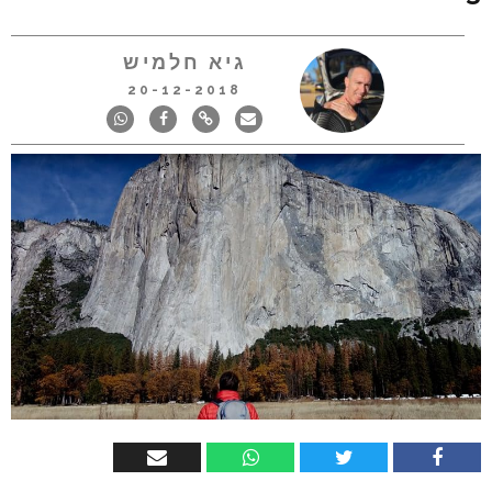
גיא חלמיש
20-12-2018