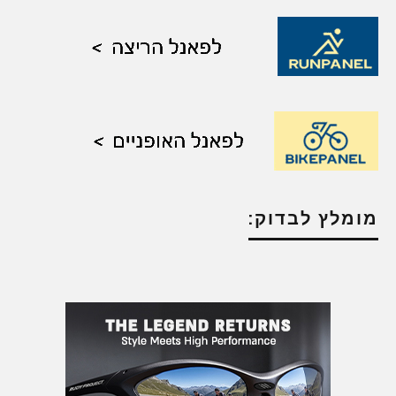
מומלץ לבדוק: