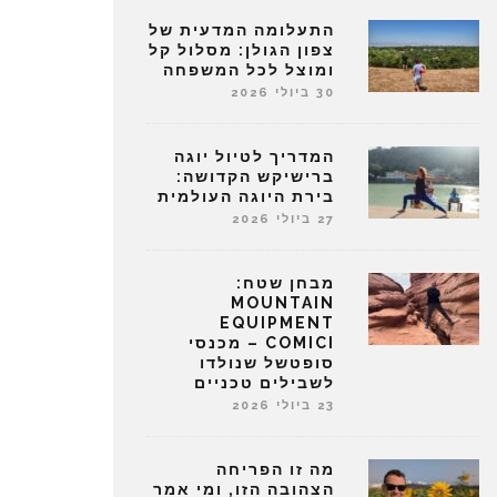
התעלומה המדעית של
צפון הגולן: מסלול קל
ומוצל לכל המשפחה
30 ביולי 2026
המדריך לטיול יוגה
ברישיקש הקדושה:
בירת היוגה העולמית
27 ביולי 2026
מבחן שטח:
MOUNTAIN
EQUIPMENT
COMICI – מכנסי
סופטשל שנולדו
לשבילים טכניים
23 ביולי 2026
מה זו הפריחה
הצהובה הזו, ומי אמר