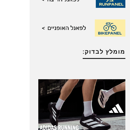
מומלץ לבדוק: