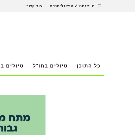
מי אנחנו / הפאנליסטים
צור קשר
כל התוכן
טיולים בחו"ל
טיולים ב