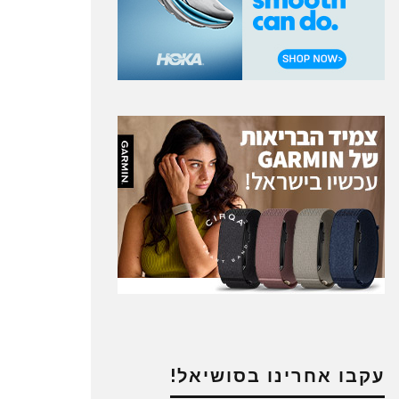
עקבו אחרינו בסושיאל!