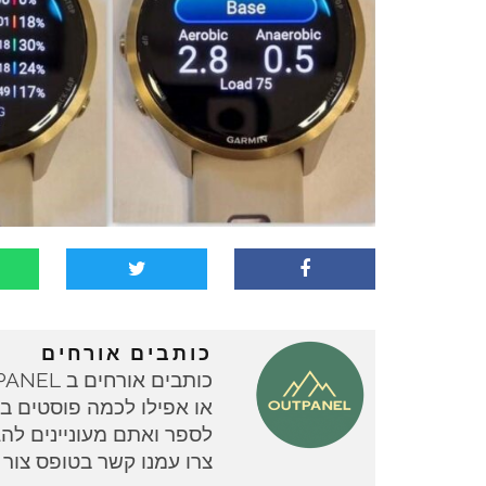
כותבים אורחים
או אפילו לכמה פוסטים בוד
צרו עמנו קשר בטופס צור