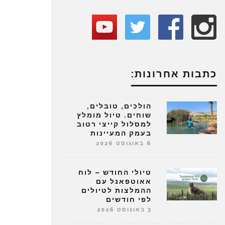
כתבות אחרונות:
הולכים, טובלים,
שוחים. טיול מומלץ
למסלול קייצי רטוב
בעמק המעיינות
6 באוגוסט 2026
טיולי החודש – לוח
אאוטפאנל עם
ההמלצות לטיולים
לפי חודשים
3 באוגוסט 2026