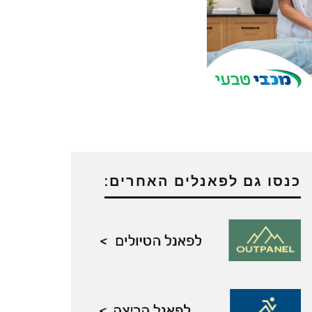
כנסו גם לפאנלים האחרים: