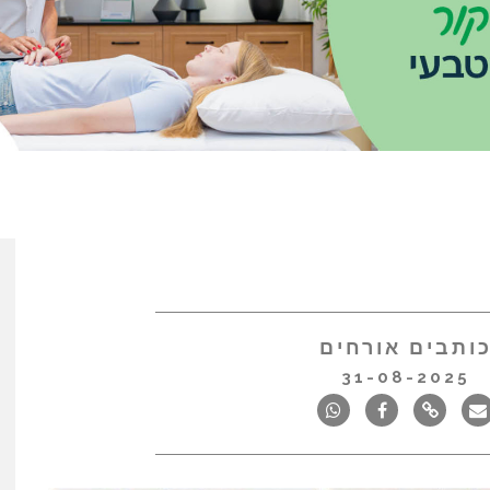
ותבים אורחים
31-08-2025