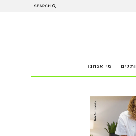
SEARCH
תגים
מי אנחנו