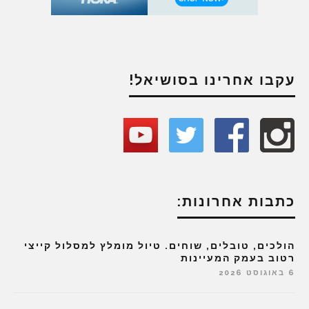
עקבו אחרינו בסושיאל!
כתבות אחרונות:
הולכים, טובלים, שוחים. טיול מומלץ למסלול קייצי
רטוב בעמק המעיינות
6 באוגוסט 2026