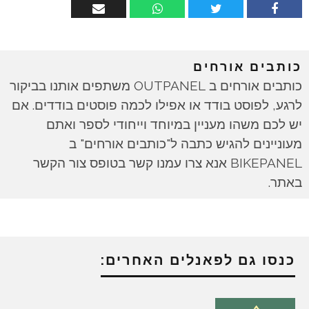
כותבים אורחים
כותבים אורחים ב OUTPANEL משתפים אותנו בביקור
לרגע, לפוסט בודד או אפילו לכמה פוסטים בודדים. אם
יש לכם משהו מעניין במיוחד וייחודי לספר ואתם
מעוניינים להגיש כתבה ל"כותבים אורחים" ב
BIKEPANEL אנא צרו עמנו קשר בטופס צור הקשר
באתר.
כנסו גם לפאנלים האחרים: