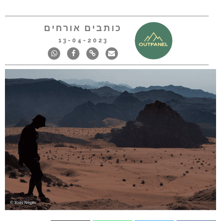
כותבים אורחים
13-04-2023