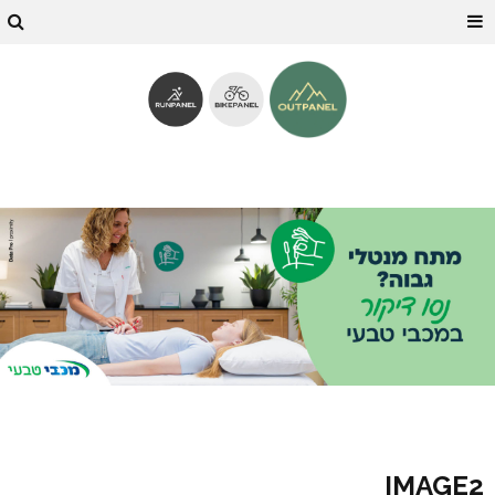
IMAGE2