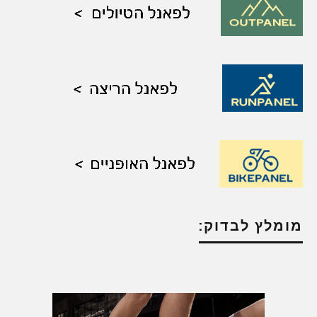
מומלץ לבדוק: