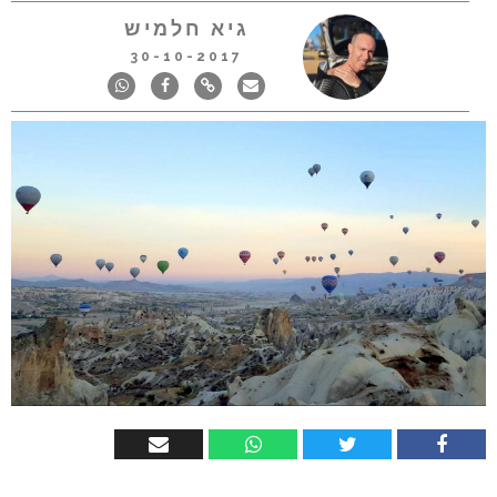
גיא חלמיש
30-10-2017