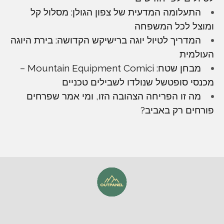
התעלומה המדעית של צפון הגולן: מסלול קל
ומוצל לכל המשפחה
המדריך לטיול יוגה ברישיקש הקדושה: בירת היוגה
העולמית
מבחן שטח: Mountain Equipment Comici –
מכנסי סופטשל שנולדו לשבילים טכניים
מה זו הפריחה הצהובה הזו, ומי אמר שפרחים
פורחים רק באביב?