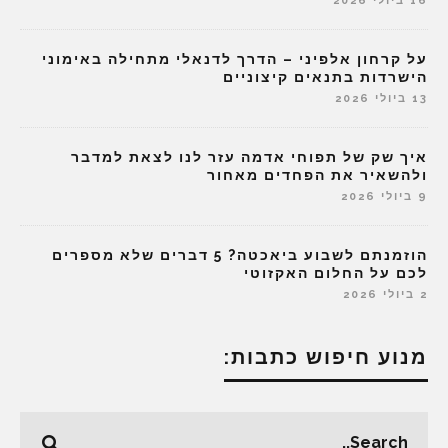
16 ביולי 2026
על קרחון אלפיני – הדרך לדנאלי מתחילה באימוני
הישרדות בתנאים קיצוניים
13 ביולי 2026
איך שק של תפוחי אדמה עזר לנו לצאת למדבר
ולהשאיר את הפחדים מאחור
9 ביולי 2026
הוזמנתם לשבוע ביאכטה? 5 דברים שלא מספרים
לכם על החלום האקזוטי
2 ביולי 2026
מנוע חיפוש כתבות: