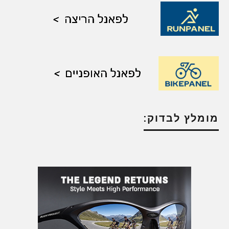
מומלץ לבדוק: