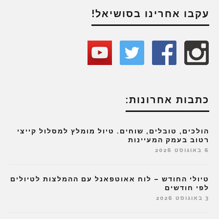
עקבו אחרינו בסושיאל!
כתבות אחרונות:
הולכים, טובלים, שוחים. טיול מומלץ למסלול קייצי
רטוב בעמק המעיינות
6 באוגוסט 2026
טיולי החודש – לוח אאוטפאנל עם ההמלצות לטיולים
לפי חודשים
3 באוגוסט 2026