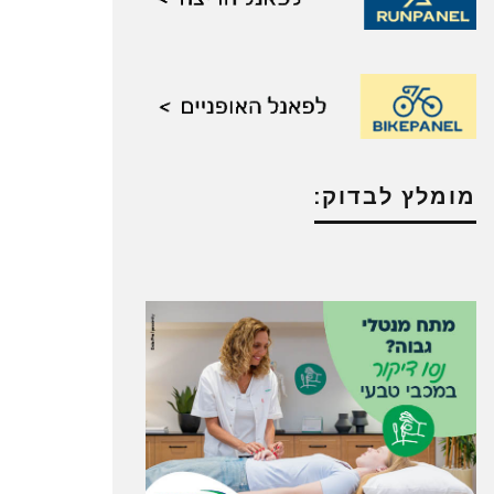
מומלץ לבדוק: