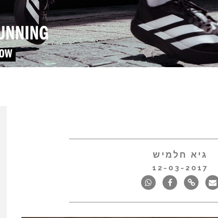
גיא חלמיש
12-03-2017