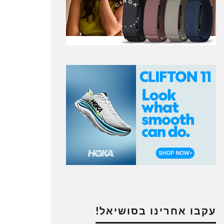
עקבו אחרינו בסושיאל!