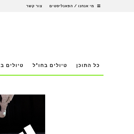
מי אנחנו / הפאנליסטים
צור קשר
כל התוכן
טיולים בחו"ל
טיולים ב