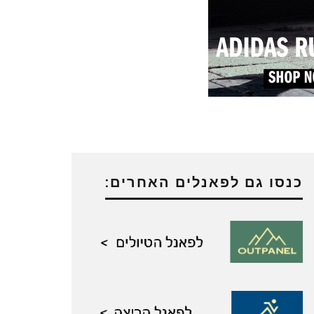
כנסו גם לפאנלים האחרים: