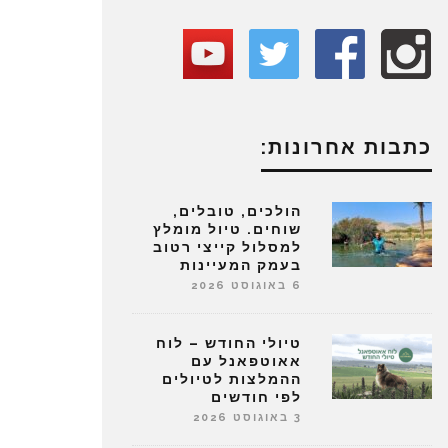
כתבות אחרונות:
הולכים, טובלים,
שוחים. טיול מומלץ
למסלול קייצי רטוב
בעמק המעיינות
6 באוגוסט 2026
טיולי החודש – לוח
אאוטפאנל עם
ההמלצות לטיולים
לפי חודשים
3 באוגוסט 2026