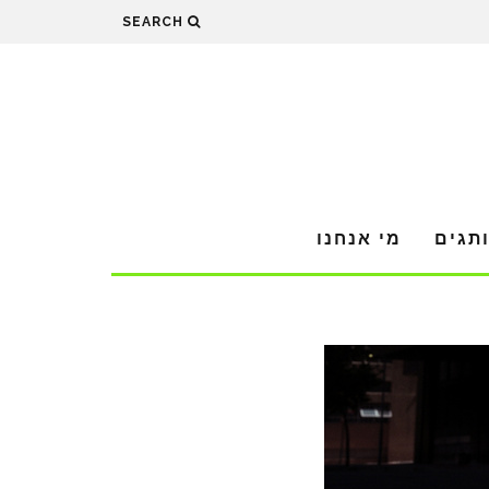
SEARCH
תגים
מי אנחנו