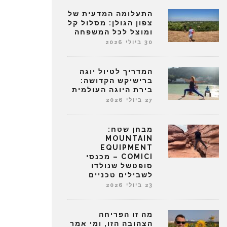
התעלומה המדעית של
צפון הגולן: מסלול קל
ומוצל לכל המשפחה
30 ביולי 2026
המדריך לטיול יוגה
ברישיקש הקדושה:
בירת היוגה העולמית
27 ביולי 2026
מבחן שטח:
MOUNTAIN
EQUIPMENT
COMICI – מכנסי
סופטשל שנולדו
לשבילים טכניים
23 ביולי 2026
מה זו הפריחה
הצהובה הזו, ומי אמר