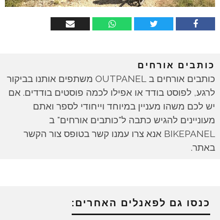
כותבים אורחים
כותבים אורחים ב OUTPANEL משתפים אותנו בביקור
לרגע, לפוסט בודד או אפילו לכמה פוסטים בודדים. אם
יש לכם משהו מעניין במיוחד וייחודי לספר ואתם
מעוניינים להגיש כתבה ל"כותבים אורחים" ב
BIKEPANEL אנא צרו עמנו קשר בטופס צור הקשר
באתר.
כנסו גם לפאנלים האחרים: