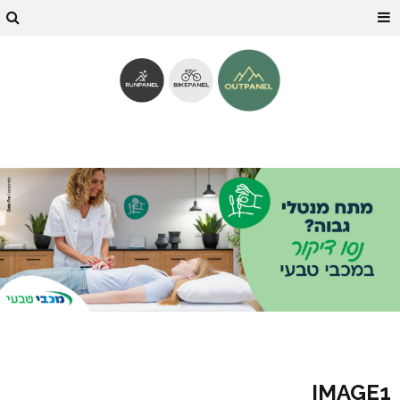
IMAGE1