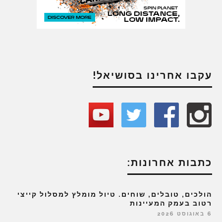
עקבו אחרינו בסושיאל!
כתבות אחרונות:
הולכים, טובלים, שוחים. טיול מומלץ למסלול קייצי
רטוב בעמק המעיינות
6 באוגוסט 2026