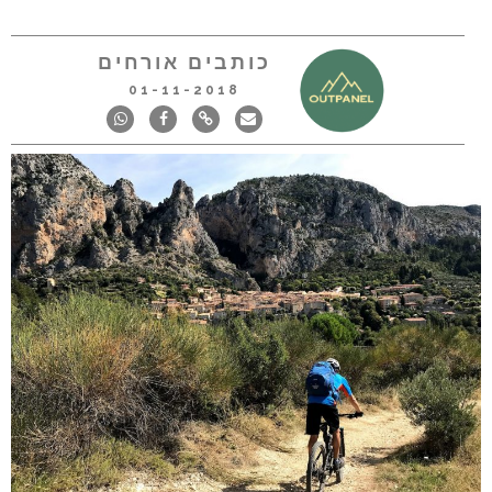
כותבים אורחים
01-11-2018