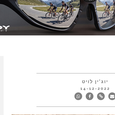
יוג'ין לויט
14-12-2022