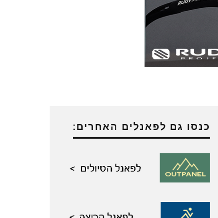
כנסו גם לפאנלים האחרים: