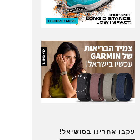
עקבו אחרינו בסושיאל!