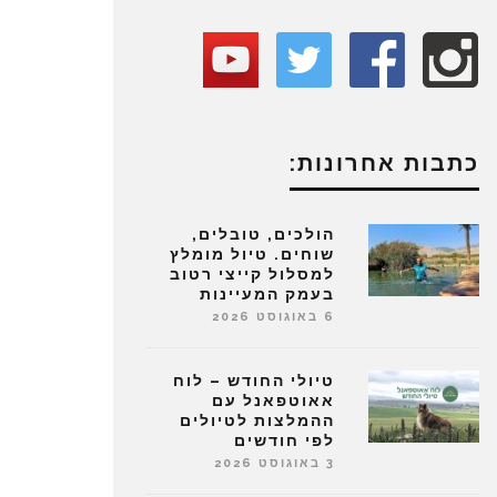
כתבות אחרונות:
הולכים, טובלים,
שוחים. טיול מומלץ
למסלול קייצי רטוב
בעמק המעיינות
6 באוגוסט 2026
טיולי החודש – לוח
אאוטפאנל עם
ההמלצות לטיולים
לפי חודשים
3 באוגוסט 2026