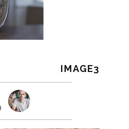
IMAGE3