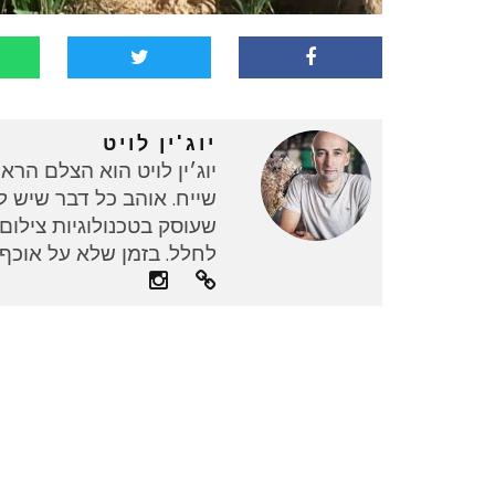
יוג'ין לויט
יוג׳ין לויט הוא הצלם הרא
שייח. אוהב כל דבר שיש לו
שעוסק בטכנולוגיות צילו
לחלל. בזמן שלא על אוכף 