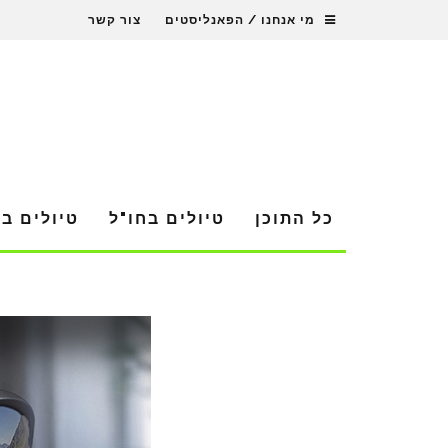
מי אנחנו / הפאנליסטים
צור קשר
כל התוכן
טיולים בחו"ל
טיולים ב