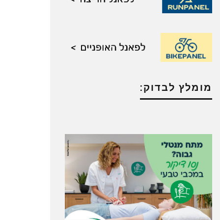
מומלץ לבדוק: