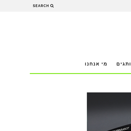
SEARCH
תגים
מי אנחנו