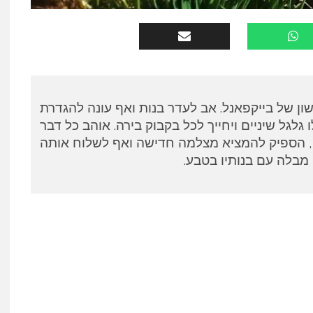
שון של בייקפאנל. אב לעדר בנות ואף עונה להגדרת
 גלגל שיניים ויחייך לכל בקבוק בירה. אוהב כל דבר
ם, הספיק להמציא מצלמה חדישה ואף לשלוח אותה
מבלה עם בנותיו בטבע.