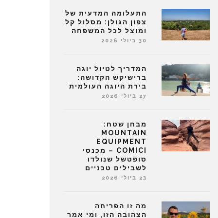
התעלומה המדעית של
צפון הגולן: מסלול קל
ומוצל לכל המשפחה
30 ביולי 2026
המדריך לטיול יוגה
ברישיקש הקדושה:
בירת היוגה העולמית
27 ביולי 2026
מבחן שטח:
MOUNTAIN
EQUIPMENT
COMICI – מכנסי
סופטשל שנולדו
לשבילים טכניים
23 ביולי 2026
מה זו הפריחה
הצהובה הזו, ומי אמר