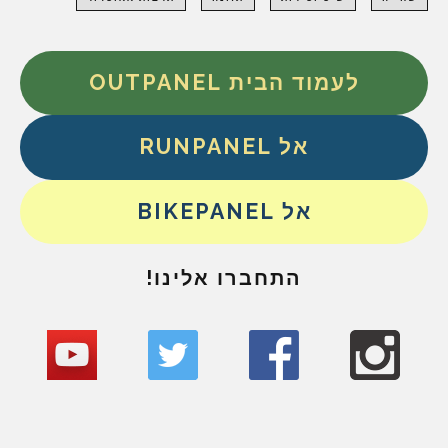
לעמוד הבית OUTPANEL
אל RUNPANEL
אל BIKEPANEL
התחברו אלינו!