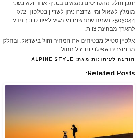
יתכן וחלק מהפריטים נמצאים בסניף אחד ולא בשני
מומלץ לשאול ומי שרוצה ניתן לשריין בטלפון 072-
2505044 נשמח שתרשמו מי מגיע לאיוונט וכך נידע
להארך מבחינת צוות.
אלפיין סטייל מבטיחים את המחיר הזול בישראל, ובחלק
מהמוצרים אפילו יותר זול מחול.
הודעה לעיתונות מאת: ALPINE STYLE
Related Posts: