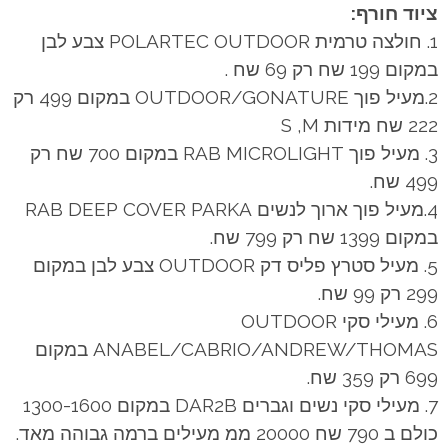
ציוד חורף:
1. חולצה טרמית POLARTEC OUTDOOR צבע לבן
במקום 199 שח רק 69 שח .
2.מעיל פוך OUTDOOR/GONATURE במקום 499 רק
222 שח מידות S ,M
3. מעיל פוך RAB MICROLIGHT במקום 700 שח רק
499 שח.
4.מעיל פוך ארוך לנשים RAB DEEP COVER PARKA
במקום 1399 שח רק 799 שח.
5. מעיל סטרץ פליס דק OUTDOOR צבע לבן במקום
299 רק 99 שח.
6. מעילי סקי OUTDOOR
ANABEL/CABRIO/ANDREW/THOMAS במקום
699 רק 359 שח.
7. מעילי סקי נשים וגברים DAR2B במקום 1300-1600
כולם ב 790 שח 20000 ממ מעילים ברמה גבוהה מאד.