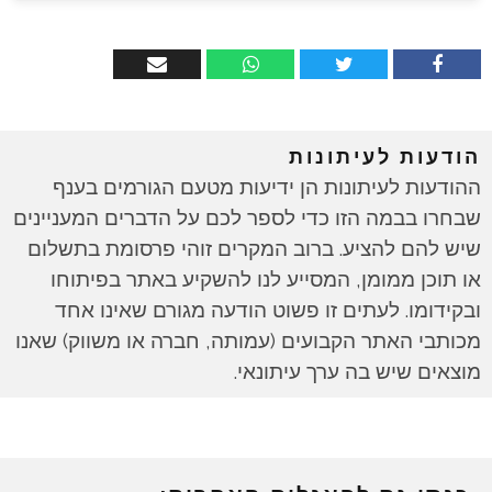
הודעות לעיתונות
ההודעות לעיתונות הן ידיעות מטעם הגורמים בענף
שבחרו בבמה הזו כדי לספר לכם על הדברים המעניינים
שיש להם להציע. ברוב המקרים זוהי פרסומת בתשלום
או תוכן ממומן, המסייע לנו להשקיע באתר בפיתוחו
ובקידומו. לעתים זו פשוט הודעה מגורם שאינו אחד
מכותבי האתר הקבועים (עמותה, חברה או משווק) שאנו
מוצאים שיש בה ערך עיתונאי.