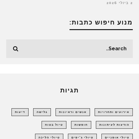
2 ביולי 2026
מנוע חיפוש כתבות:
תגיות
אירועים ותחרויות
אנשים וראיונות
גלישה
דיעות
הודעות לעיתונות
חופשות
טיול בטוח
טיולי אופניים
טיולי ג'יפים
טיולי הליכה