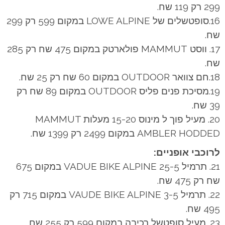
299 רק 119 שח.
16.סופטשלים של LOWE ALPINE במקום 599 רק 299
שח.
17. ווסט MAMMUT פולארטק במקום 475 שח רק 285
שח.
18.חם צוואר OUTDOOR במקום 60 שח רק 25 שח.
19.מסיכת פנים פליס OUTDOOR במקום 89 שח רק
39 שח.
20. מעיל פוך ל מינוס 15-20 מעלות MAMMUT
AMBLER HODDED במקום 2499 רק 1399 שח.
לרוכבי אופניים:
21. תרמיל VADUE BIKE ALPINE 25-5 במקום 675
שח רק 475 שח.
22. תרמיל VAUDE BIKE ALPINE 3-5 במקום 715 רק
495 שח.
23. מעיל סופטשל רכיבה במקום 599 רק 255 שח