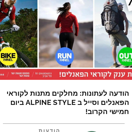
הודעה לעתונות: מחלקים מתנות לקוראי
הפאנלים וסייל ב ALPINE STYLE ביום
חמישי הקרוב!
הודעות