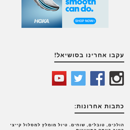
עקבו אחרינו בסושיאל!
כתבות אחרונות:
הולכים, טובלים, שוחים. טיול מומלץ למסלול קייצי