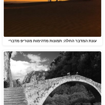
עונת המדבר החלה: תמונות מדהימות מטריפ מדברי