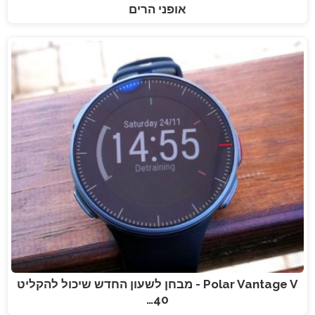
אופני הרים
Polar Vantage V - מבחן לשעון החדש שיכול להקליט
40…