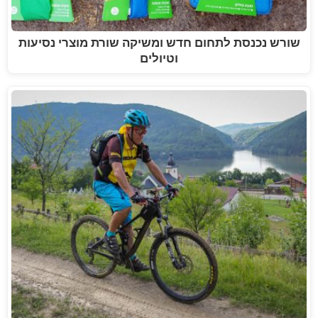
שורש נכנסת לתחום חדש ומשיקה שורת מוצרי נסיעות
וטיולים