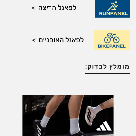
מומלץ לבדוק: