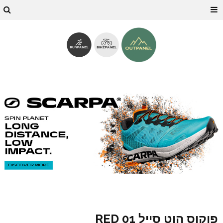
פוקוס הוט סייל 01 RED