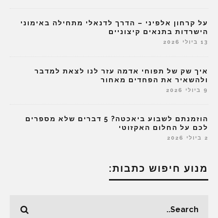
על קרחון אלפיני – הדרך לדנאלי מתחילה באימוני
הישרדות בתנאים קיצוניים
13 ביולי 2026
איך שק של תפוחי אדמה עזר לנו לצאת למדבר
ולהשאיר את הפחדים מאחור
9 ביולי 2026
הוזמנתם לשבוע ביאכטה? 5 דברים שלא מספרים
לכם על החלום האקזוטי
2 ביולי 2026
מנוע חיפוש כתבות: