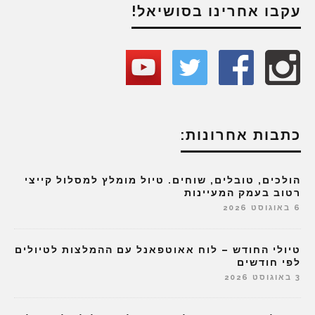
עקבו אחרינו בסושיאל!
כתבות אחרונות:
הולכים, טובלים, שוחים. טיול מומלץ למסלול קייצי
רטוב בעמק המעיינות
6 באוגוסט 2026
טיולי החודש – לוח אאוטפאנל עם ההמלצות לטיולים
לפי חודשים
3 באוגוסט 2026