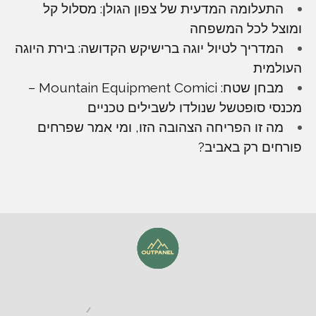
התעלומה המדעית של צפון הגולן: מסלול קל
ומוצל לכל המשפחה
המדריך לטיול יוגה ברישיקש הקדושה: בירת היוגה
העולמית
מבחן שטח: Mountain Equipment Comici –
מכנסי סופטשל שנולדו לשבילים טכניים
מה זו הפריחה הצהובה הזו, ומי אמר שפרחים
פורחים רק באביב?