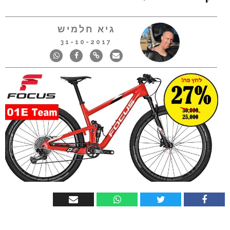
גיא חלמיש
31-10-2017