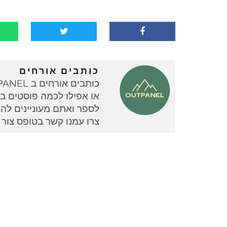
כותבים אורחים
או אפילו לכמה פוסטים בוד
צרו עמנו קשר בטופס צור