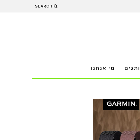
SEARCH
תגים
מי אנחנו