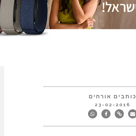
ותבים אורחים
23-02-2016