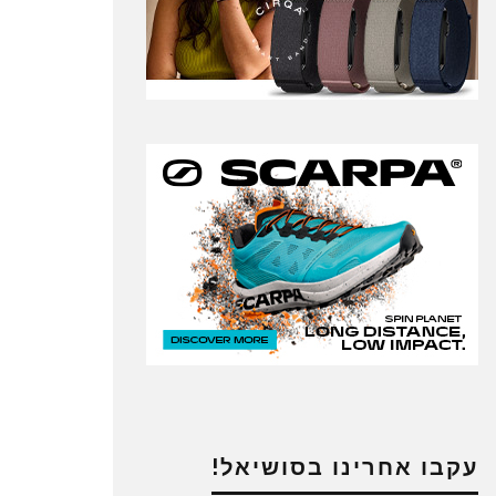
עקבו אחרינו בסושיאל!