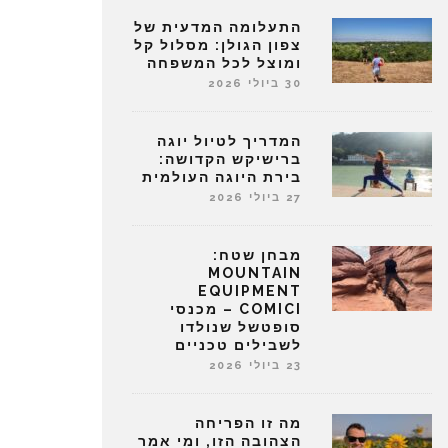
התעלומה המדעית של
צפון הגולן: מסלול קל
ומוצל לכל המשפחה
30 ביולי 2026
המדריך לטיול יוגה
ברישיקש הקדושה:
בירת היוגה העולמית
27 ביולי 2026
מבחן שטח:
MOUNTAIN
EQUIPMENT
COMICI – מכנסי
סופטשל שנולדו
לשבילים טכניים
23 ביולי 2026
מה זו הפריחה
הצהובה הזו, ומי אמר