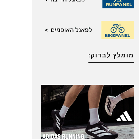
מומלץ לבדוק: