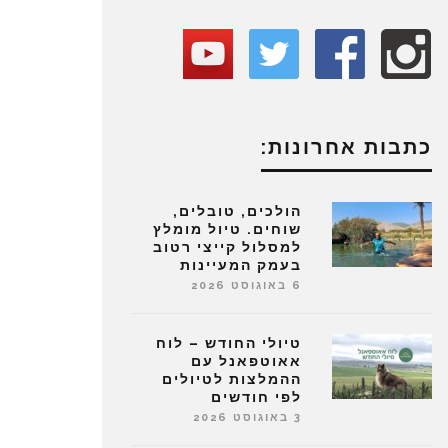
כתבות אחרונות:
הולכים, טובלים,
שוחים. טיול מומלץ
למסלול קייצי רטוב
בעמק המעיינות
6 באוגוסט 2026
טיולי החודש – לוח
אאוטפאנל עם
ההמלצות לטיולים
לפי חודשים
3 באוגוסט 2026