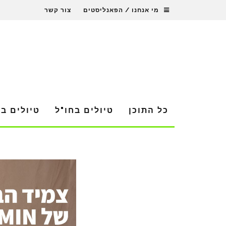
מי אנחנו / הפאנליסטים
צור קשר
כל התוכן
טיולים בחו"ל
טיולים ב