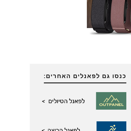
כנסו גם לפאנלים האחרים: