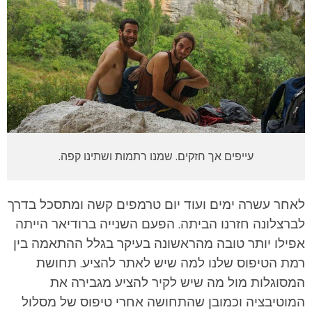
עייפים אך חזקים. שמנו רתמות ושתינו קפה.
לאחר עשרה ימים ועוד יום טרמפים קשה ומתסכל בדרך
לברצלונה חזרנו הביתה. הפעם השנייה ברודיאר הייתה
אפילו יותר טובה מהראשונה בעיקר בגלל ההתאמה בין
רמת הטיפוס שלנו למה שיש לאתר להציע. תחושת
המסוגלות מול מה שיש לקיר להציע מגבירה את
המוטיבציה וכמובן שהתחושה אחרי טיפוס של מסלול