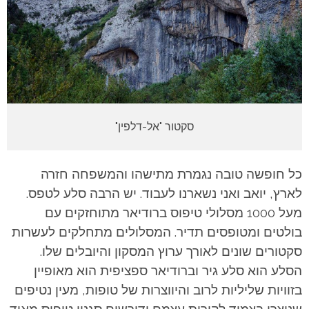
סקטור "אל-דלפין"
כל חופשה טובה נגמרת מתישהו והמשפחה חזרה
לארץ, יואב ואני נשארנו לעבוד. יש הרבה סלע לטפס.
מעל 1000 מסלולי טיפוס ברודיאר מתוחזקים עם
בולטים ומטופסים תדיר. המסלולים מתחלקים לעשרות
סקטורים שונים לאורך ערוץ המסקון והיובלים שלו.
הסלע הוא סלע גיר וברודיאר ספציפית הוא מאופיין
בזוויות שליליות לרוב והיווצרות של טופות, מעין נטיפים