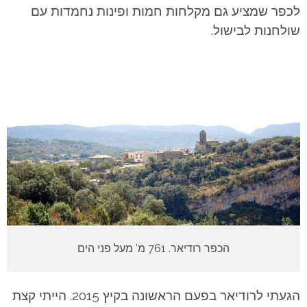
לכפר שמציע גם מקלחות חמות ופינות נחמדות עם
שולחנות לבישול.
הכפר רודיאר. 761 מ' מעל פני הים
הגעתי לרודיאר בפעם הראשונה בקיץ 2015. הייתי קצת