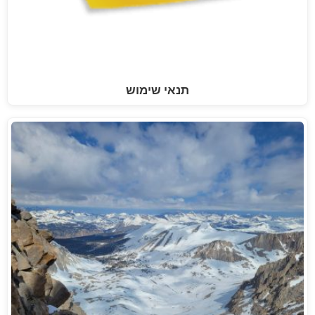
תנאי שימוש