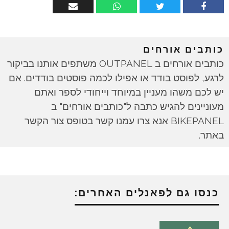
כותבים אורחים
כותבים אורחים ב OUTPANEL משתפים אותנו בביקור
לרגע, לפוסט בודד או אפילו לכמה פוסטים בודדים. אם
יש לכם משהו מעניין במיוחד וייחודי לספר ואתם
מעוניינים להגיש כתבה ל"כותבים אורחים" ב
BIKEPANEL אנא צרו עמנו קשר בטופס צור הקשר
באתר.
כנסו גם לפאנלים האחרים: