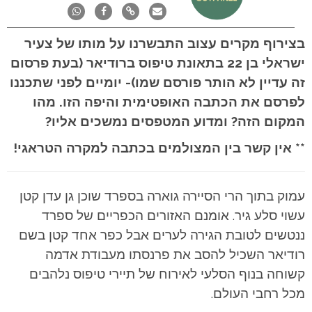
בצירוף מקרים עצוב התבשרנו על מותו של צעיר
ישראלי בן 22 בתאונת טיפוס ברודיאר (בעת פרסום
זה עדיין לא הותר פורסם שמו)- יומיים לפני שתכננו
לפרסם את הכתבה האופטימית והיפה הזו. מהו
המקום הזה? ומדוע המטפסים נמשכים אליו?
** אין קשר בין המצולמים בכתבה למקרה הטראגי!
עמוק בתוך הרי הסיירה גוארה בספרד שוכן גן עדן קטן
עשוי סלע גיר. אומנם האזורים הכפריים של ספרד
ננטשים לטובת הגירה לערים אבל כפר אחד קטן בשם
רודיאר השכיל להסב את פרנסתו מעבודת אדמה
קשוחה בנוף הסלעי לאירוח של תיירי טיפוס נלהבים
מכל רחבי העולם.