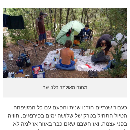
מחנה מאולתר בלב יער
כעבור שנתיים חזרנו שנית והפעם עם כל המשפחה.
הטיול התחיל בטרק של שלושה ימים בפירנאים, חוויה
בפני עצמה, ואז חשבנו שאם כבר באזור אז למה לא