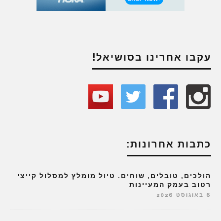
עקבו אחרינו בסושיאל!
כתבות אחרונות:
הולכים, טובלים, שוחים. טיול מומלץ למסלול קייצי
רטוב בעמק המעיינות
6 באוגוסט 2026