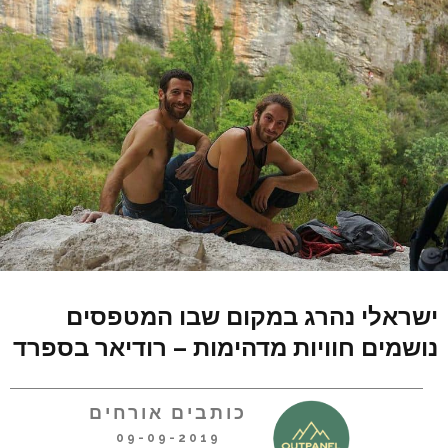
ישראלי נהרג במקום שבו המטפסים
נושמים חוויות מדהימות – רודיאר בספרד
כותבים אורחים
09-09-2019