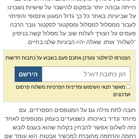
הייתה גבוהה יותר ובמקום להישבר על שישיות נשברנו
על שביעיות. באתר כל כך גדול המגוון אינסופי והפיתוי
לעבור ממסלול למסלול ומסקטור לסקטור גובר הרבה
פעמים על הצורך לעלות שוב על מסלול קשה בניסיון
"לשלוח" אותו. שאלה יהיו הבעיות שלנו בחיים.
הצטרפו לניוזלטר ונעדכן אתכם פעם בשבוע על כתבות חדשות:
מאשר תנאי השימוש ומדיניות הפרטיות משלוח פרסום
ועדכונים
חובה לתת מילה גם על המטפסים הספרדים, עם
מיוחד ונדיר באיכותו. כשצועדים בעמק ומנופפים לאחד
כזה לשלום אפשר להבחין בקלות שהוא בעצם לובש
רתמה והרתמה מחוברת למכשיר אבטוח. הוא עומד שם