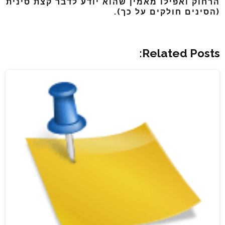
הרחוק ואפילו מאמין שהוא יודע לדבר קצת סינית
(הסינים חולקים על כך).
Related Posts: