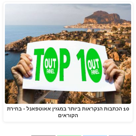
10 הכתבות הנקראות ביותר במגזין אאוטפאנל - בחירת
הקוראים