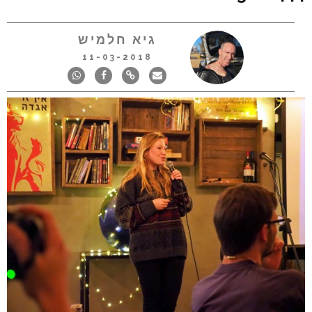
גיא חלמיש
11-03-2018