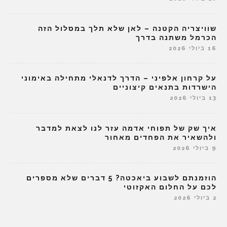
שוויצריה הקטנה – לאן שלא תלך במסלול הזה
הכרמל משתנה בדרך
16 ביולי 2026
על קרחון אלפיני – הדרך לדנאלי מתחילה באימוני
הישרדות בתנאים קיצוניים
13 ביולי 2026
איך שק של תפוחי אדמה עזר לנו לצאת למדבר
ולהשאיר את הפחדים מאחור
9 ביולי 2026
הוזמנתם לשבוע ביאכטה? 5 דברים שלא מספרים
לכם על החלום האקזוטי
2 ביולי 2026