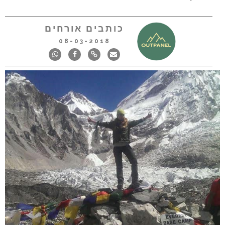
כותבים אורחים
08-03-2018