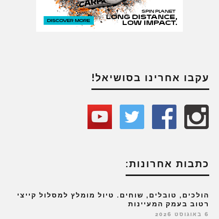
עקבו אחרינו בסושיאל!
כתבות אחרונות:
הולכים, טובלים, שוחים. טיול מומלץ למסלול קייצי
רטוב בעמק המעיינות
6 באוגוסט 2026