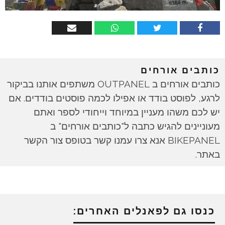
כותבים אורחים
כותבים אורחים ב OUTPANEL משתפים אותנו בביקור
לרגע, לפוסט בודד או אפילו לכמה פוסטים בודדים. אם
יש לכם משהו מעניין במיוחד וייחודי לספר ואתם
מעוניינים להגיש כתבה ל"כותבים אורחים" ב
BIKEPANEL אנא צרו עמנו קשר בטופס צור הקשר
באתר.
כנסו גם לפאנלים האחרים: