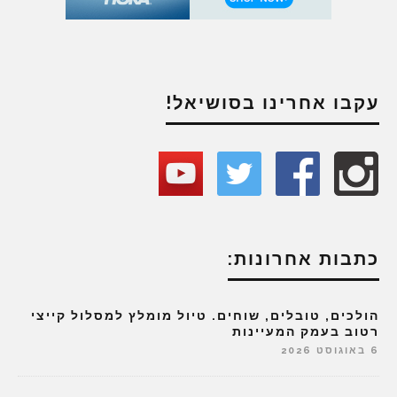
עקבו אחרינו בסושיאל!
כתבות אחרונות:
הולכים, טובלים, שוחים. טיול מומלץ למסלול קייצי
רטוב בעמק המעיינות
6 באוגוסט 2026