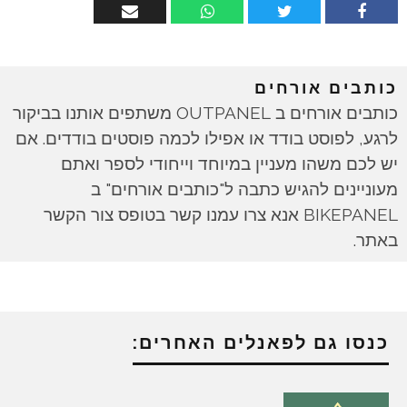
כותבים אורחים
כותבים אורחים ב OUTPANEL משתפים אותנו בביקור
לרגע, לפוסט בודד או אפילו לכמה פוסטים בודדים. אם
יש לכם משהו מעניין במיוחד וייחודי לספר ואתם
מעוניינים להגיש כתבה ל"כותבים אורחים" ב
BIKEPANEL אנא צרו עמנו קשר בטופס צור הקשר
באתר.
כנסו גם לפאנלים האחרים: