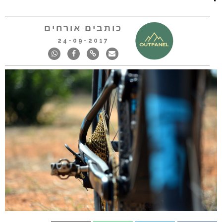
כותבים אורחים
24-09-2017