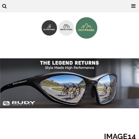
IMAGE14