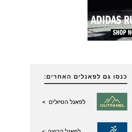
כנסו גם לפאנלים האחרים: