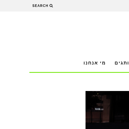
SEARCH
תגים
מי אנחנו