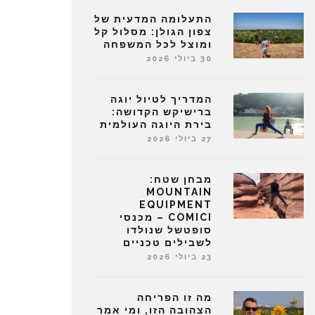
התעלומה המדעית של
צפון הגולן: מסלול קל
ומוצל לכל המשפחה
30 ביולי 2026
המדריך לטיול יוגה
ברישיקש הקדושה:
בירת היוגה העולמית
27 ביולי 2026
מבחן שטח:
MOUNTAIN
EQUIPMENT
COMICI – מכנסי
סופטשל שנולדו
לשבילים טכניים
23 ביולי 2026
מה זו הפריחה
הצהובה הזו, ומי אמר