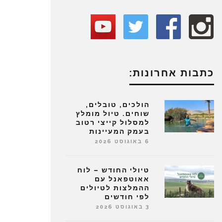
כתבות אחרונות:
הולכים, טובלים,
שוחים. טיול מומלץ
למסלול קייצי רטוב
בעמק המעיינות
6 באוגוסט 2026
טיולי החודש – לוח
אאוטפאנל עם
ההמלצות לטיולים
לפי חודשים
3 באוגוסט 2026