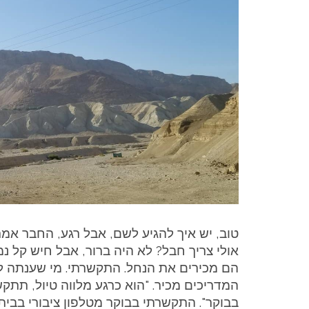
טוב, יש איך להגיע לשם, אבל רגע, החבר אמר
אולי צריך חבל? לא היה ברור, אבל חיש קל נמ
הם מכירים את הנחל. התקשרתי. מי שענתה 
המדריכים מכיר. "הוא כרגע מלווה טיול, תתק
בבוקר". התקשרתי בבוקר מטלפון ציבורי בבית 