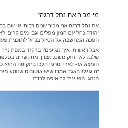
מי מכיר את נחל דרגה?
את נחל דרגה אני מכיר שנים רבות. אי שם ב
יהודה נחל עם המון מפלים וגבי מים קרים. לא 
הפכה המחשבה על הטיול בנחל לתוכנית פעול
אבל ראשית, איך מגיעים? בדקתי במפת נייר מ
שלם, לא רחוק משם. מצוין, מתקשרים בטלפון 
זה גוגל). באגד אמרו שיש אוטובוס שנוסע מ
הנהג, הוא יגיד לך איפה לרדת.