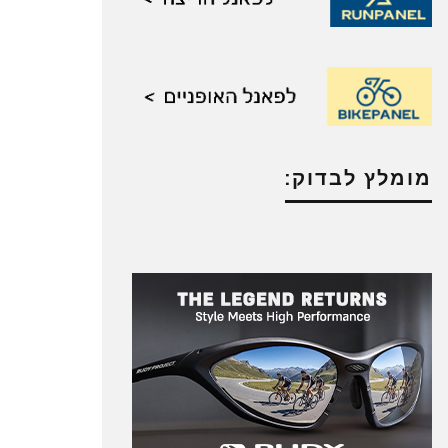
מומלץ לבדוק: