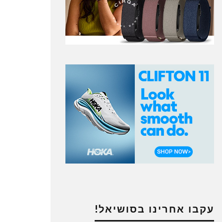
עקבו אחרינו בסושיאל!