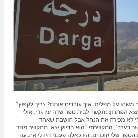
 משהו על מפלים, איך עוברים אותם? צריך לקפוץ?
צא הפתרון: נתקשר לבית ספר שדה עין גדי, אולי
לי לא מכירה את הנחל אבל חושבת שאחד
שר בערב", התקשרתי. "הוא בדיוק יצא, תתקשר מחר
הספר שלי (זוכרים, היו כאלה פעם). היו לי ארבעה