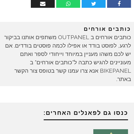
כותבים אורחים
כותבים אורחים ב OUTPANEL משתפים אותנו בביקור
לרגע, לפוסט בודד או אפילו לכמה פוסטים בודדים. אם
יש לכם משהו מעניין במיוחד וייחודי לספר ואתם
מעוניינים להגיש כתבה ל"כותבים אורחים" ב
BIKEPANEL אנא צרו עמנו קשר בטופס צור הקשר
באתר.
כנסו גם לפאנלים האחרים: