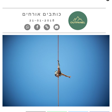
כותבים אורחים
21-01-2018