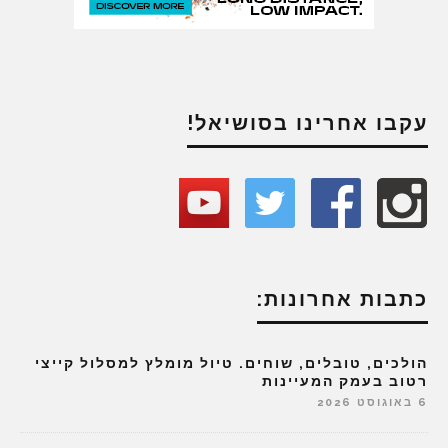
עקבו אחרינו בסושיאל!
כתבות אחרונות:
הולכים, טובלים, שוחים. טיול מומלץ למסלול קייצי
רטוב בעמק המעיינות
6 באוגוסט 2026