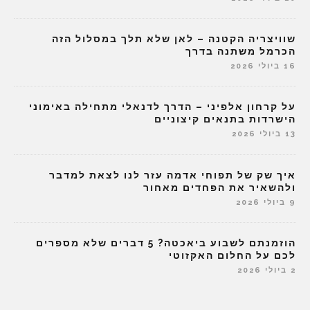
שוויצריה הקטנה – לאן שלא תלך במסלול הזה
הכרמל משתנה בדרך
16 ביולי 2026
על קרחון אלפיני – הדרך לדנאלי מתחילה באימוני
הישרדות בתנאים קיצוניים
13 ביולי 2026
איך שק של תפוחי אדמה עזר לנו לצאת למדבר
ולהשאיר את הפחדים מאחור
9 ביולי 2026
הוזמנתם לשבוע ביאכטה? 5 דברים שלא מספרים
לכם על החלום האקזוטי
2 ביולי 2026