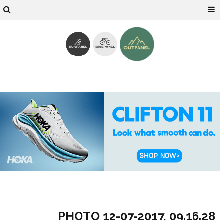
PHOTO 12-07-2017, 09.16.28