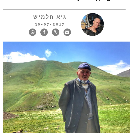
גיא חלמיש
30-07-2017