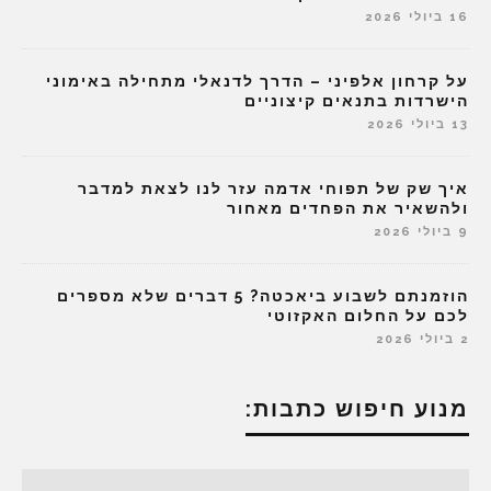
16 ביולי 2026
על קרחון אלפיני – הדרך לדנאלי מתחילה באימוני
הישרדות בתנאים קיצוניים
13 ביולי 2026
איך שק של תפוחי אדמה עזר לנו לצאת למדבר
ולהשאיר את הפחדים מאחור
9 ביולי 2026
הוזמנתם לשבוע ביאכטה? 5 דברים שלא מספרים
לכם על החלום האקזוטי
2 ביולי 2026
מנוע חיפוש כתבות: