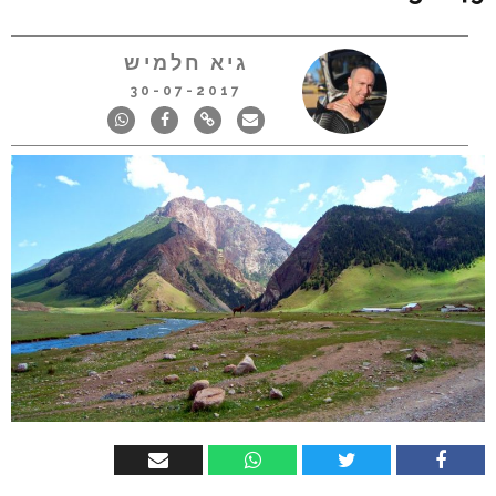
גיא חלמיש
30-07-2017