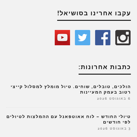
עקבו אחרינו בסושיאל!
כתבות אחרונות:
הולכים, טובלים, שוחים. טיול מומלץ למסלול קייצי
רטוב בעמק המעיינות
6 באוגוסט 2026
טיולי החודש – לוח אאוטפאנל עם ההמלצות לטיולים
לפי חודשים
3 באוגוסט 2026