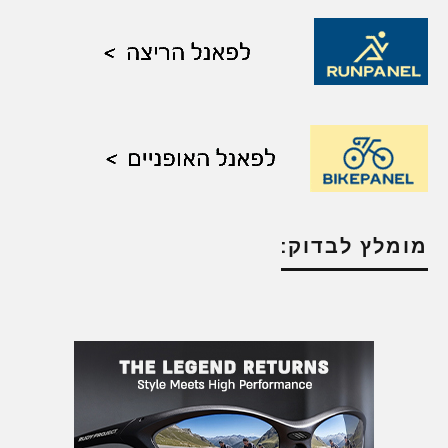
מומלץ לבדוק: