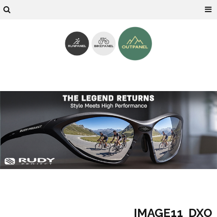
IMAGE11_DXO