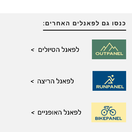
כנסו גם לפאנלים האחרים: