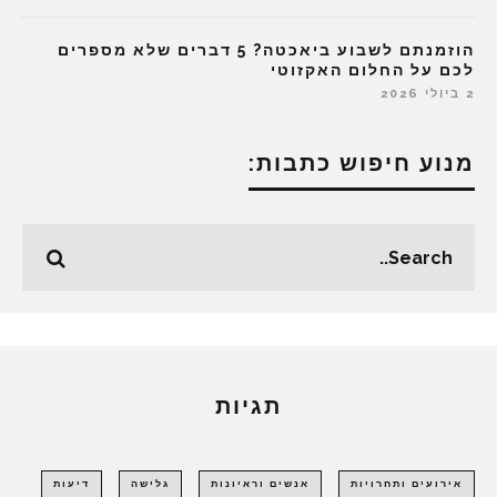
הוזמנתם לשבוע ביאכטה? 5 דברים שלא מספרים
לכם על החלום האקזוטי
2 ביולי 2026
מנוע חיפוש כתבות:
תגיות
אירועים ותחרויות
אנשים וראיונות
גלישה
דיעות