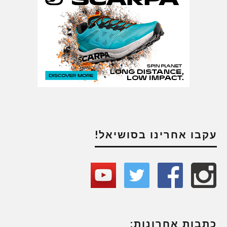
עקבו אחרינו בסושיאל!
כתבות אחרונות: