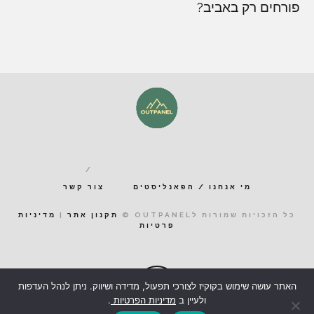
פורחים רק באביב?
מי אנחנו / הפאנליסטים
צור קשר
כל הזכויות שמורות לOUTPANEL ©
תקנון אתר
|
מדיניות
פרטיות
האתר עושה שימוש בקוקיז לצורכי תפעול, מדידה ושיווק. ניתן לנהל העדפות
ולעיין ב
מדיניות הפרטיות
.