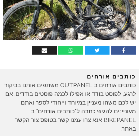
כותבים אורחים
כותבים אורחים ב OUTPANEL משתפים אותנו בביקור
לרגע, לפוסט בודד או אפילו לכמה פוסטים בודדים. אם
יש לכם משהו מעניין במיוחד וייחודי לספר ואתם
מעוניינים להגיש כתבה ל"כותבים אורחים" ב
BIKEPANEL אנא צרו עמנו קשר בטופס צור הקשר
באתר.