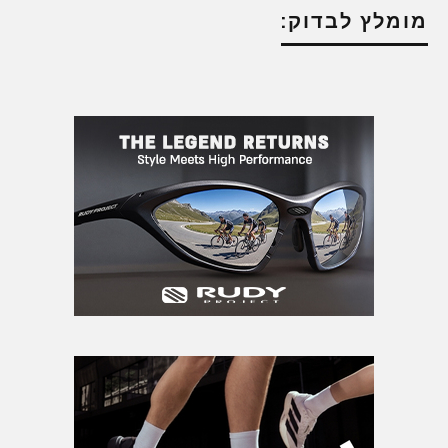
מומלץ לבדוק: