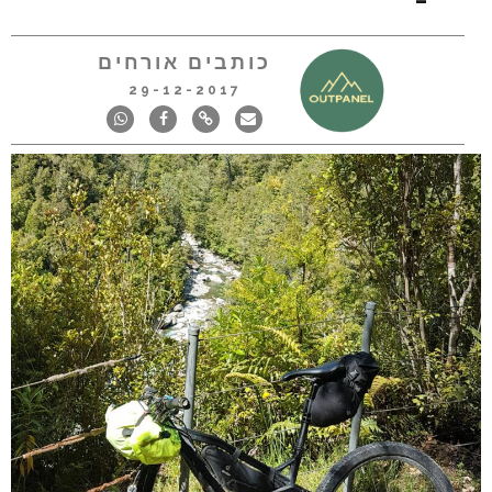
כותבים אורחים
29-12-2017