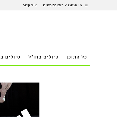
מי אנחנו / הפאנליסטים
צור קשר
כל התוכן
טיולים בחו"ל
טיולים ב