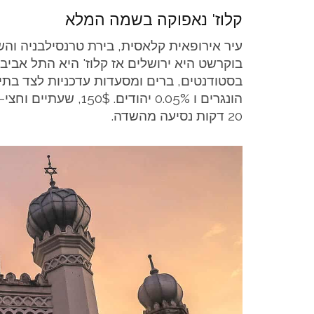
קלוז' נאפוקה בשמה המלא
עיר אירופאית קלאסית, בירת טרנסילבניה והש
בוקרשט היא ירושלים אז קלוז' היא התל אביב
הונגרים ו 0.05% יהוד
20 דקות נסיעה מהשדה.