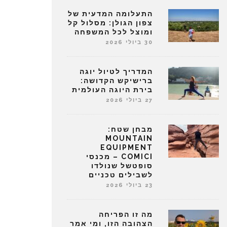
התעלומה המדעית של
צפון הגולן: מסלול קל
ומוצל לכל המשפחה
30 ביולי 2026
המדריך לטיול יוגה
ברישיקש הקדושה:
בירת היוגה העולמית
27 ביולי 2026
מבחן שטח:
MOUNTAIN
EQUIPMENT
COMICI – מכנסי
סופטשל שנולדו
לשבילים טכניים
23 ביולי 2026
מה זו הפריחה
הצהובה הזו, ומי אמר