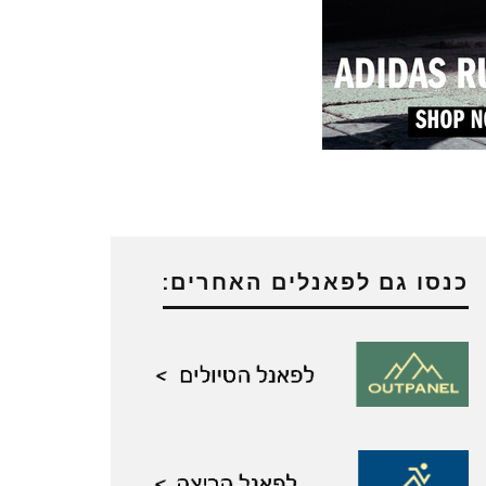
כנסו גם לפאנלים האחרים: