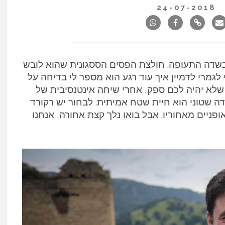
24-07-2018
ר בשדה התעופה. חולצת הפסים הססגונית שהוא לובש
לגמרי לדמיין איך עוד רגע הוא מספר לי בדיחה על
 שלא יהיה לכם ספק, אחרי שיחה אינטנסיבית של
ה שטוני הוא חיית שטח אמיתית. לבחור יש רקורד
ופניים מאחוריו. אבל בואו נלך קצת אחורה, אנחנו