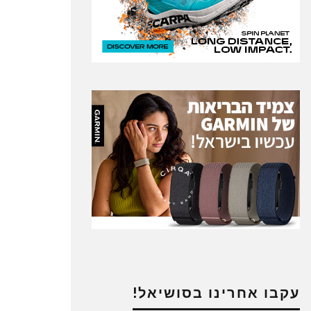
עקבו אחרינו בסושיאל!