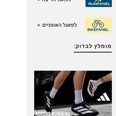
מומלץ לבדוק: