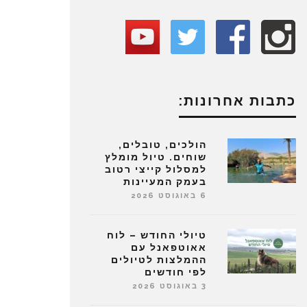
כתבות אחרונות:
הולכים, טובלים,
שוחים. טיול מומלץ
למסלול קייצי רטוב
בעמק המעיינות
6 באוגוסט 2026
טיולי החודש – לוח
אאוטפאנל עם
ההמלצות לטיולים
לפי חודשים
3 באוגוסט 2026