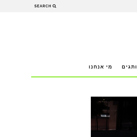
SEARCH
תגים
מי אנחנו