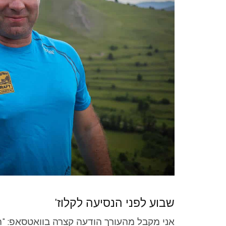
שבוע לפני הנסיעה לקלוז'
אני מקבל מהעורך הודעה קצרה בוואטסאפ: "ה