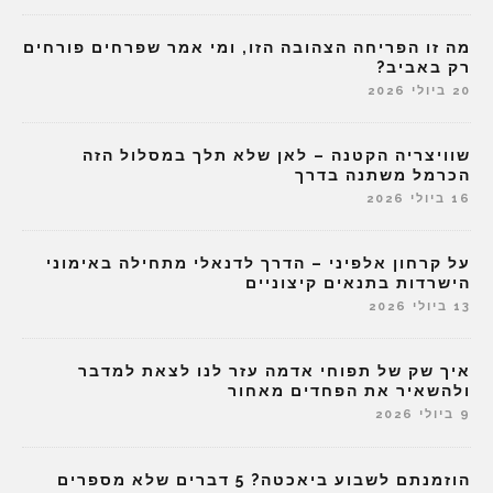
מה זו הפריחה הצהובה הזו, ומי אמר שפרחים פורחים
רק באביב?
20 ביולי 2026
שוויצריה הקטנה – לאן שלא תלך במסלול הזה
הכרמל משתנה בדרך
16 ביולי 2026
על קרחון אלפיני – הדרך לדנאלי מתחילה באימוני
הישרדות בתנאים קיצוניים
13 ביולי 2026
איך שק של תפוחי אדמה עזר לנו לצאת למדבר
ולהשאיר את הפחדים מאחור
9 ביולי 2026
הוזמנתם לשבוע ביאכטה? 5 דברים שלא מספרים