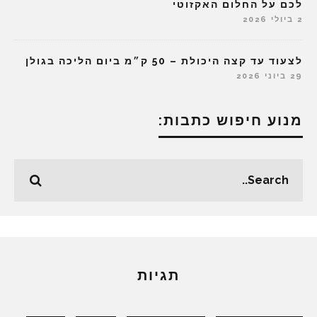
לכם על החלום האקזוטי
2 ביולי 2026
לצעוד עד קצה היכולת – 50 ק״מ ביום הליכה בגולן
29 ביוני 2026
מנוע חיפוש כתבות:
תגיות