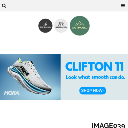
IMAGE039