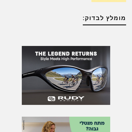
מומלץ לבדוק: