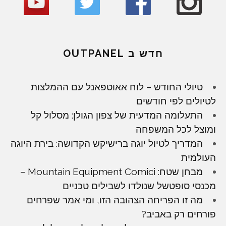
חדש ב OUTPANEL
טיולי החודש – לוח אאוטפאנל עם ההמלצות
לטיולים לפי חודשים
התעלומה המדעית של צפון הגולן: מסלול קל
ומוצל לכל המשפחה
המדריך לטיול יוגה ברישיקש הקדושה: בירת היוגה
העולמית
מבחן שטח: Mountain Equipment Comici –
מכנסי סופטשל שנולדו לשבילים טכניים
מה זו הפריחה הצהובה הזו, ומי אמר שפרחים
פורחים רק באביב?