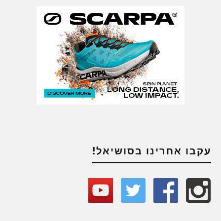
עקבו אחרינו בסושיאל!