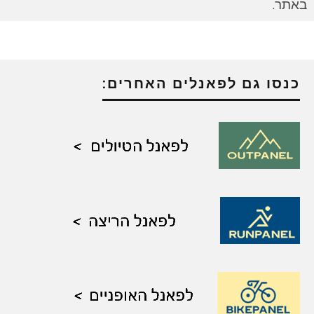
באתר.
כנסו גם לפאנלים האחרים: