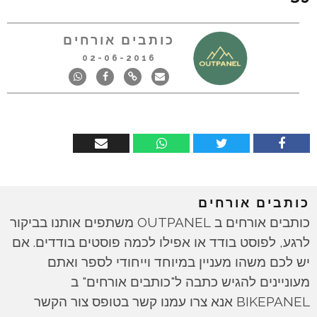
כותבים אורחים
02-06-2016
כותבים אורחים
כותבים אורחים ב OUTPANEL משתפים אותנו בביקור
לרגע, לפוסט בודד או אפילו לכמה פוסטים בודדים. אם
יש לכם משהו מעניין במיוחד וייחודי לספר ואתם
מעוניינים להגיש כתבה ל"כותבים אורחים" ב
BIKEPANEL אנא צרו עמנו קשר בטופס צור הקשר