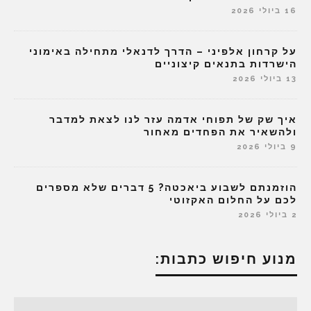
16 ביולי 2026
על קרחון אלפיני – הדרך לדנאלי מתחילה באימוני
הישרדות בתנאים קיצוניים
13 ביולי 2026
איך שק של תפוחי אדמה עזר לנו לצאת למדבר
ולהשאיר את הפחדים מאחור
9 ביולי 2026
הוזמנתם לשבוע ביאכטה? 5 דברים שלא מספרים
לכם על החלום האקזוטי
2 ביולי 2026
מנוע חיפוש כתבות: