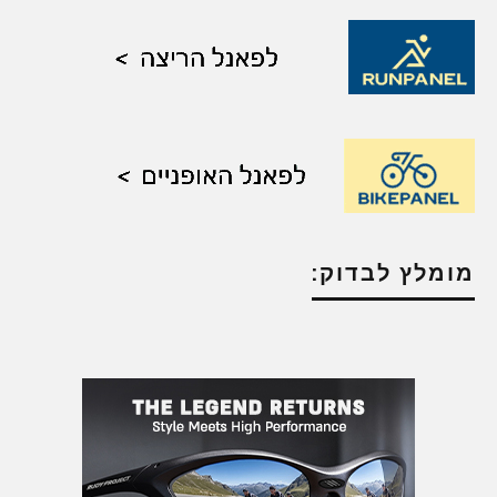
מומלץ לבדוק: