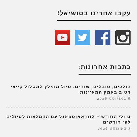
עקבו אחרינו בסושיאל!
כתבות אחרונות:
הולכים, טובלים, שוחים. טיול מומלץ למסלול קייצי
רטוב בעמק המעיינות
6 באוגוסט 2026
טיולי החודש – לוח אאוטפאנל עם ההמלצות לטיולים
לפי חודשים
3 באוגוסט 2026