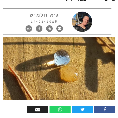
גיא חלמיש
15-01-2018