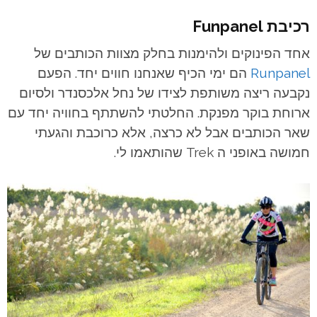
רכיבת Funpanel
אחד הפינוקים ולהימנות בחלק מצוות הכותבים של
Runpanel
הם ימי הכיף שאנחנו חווים יחד. הפעם
נקבעה ריצה משותפת לצידו של נחל אלכסנדר ולסיום
ארוחת בוקר מפנקת. החלטתי להשתתף בחוויה יחד עם
שאר הכותבים אבל לא כרצה, אלא כרוכבת והגעתי
חמושה באופני ה Trek שהותאמו לי.