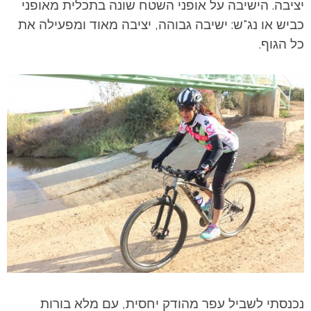
יציבה. הישיבה על אופני השטח שונה בתכלית מאופני
כביש או נג"ש: ישיבה גבוהה, יציבה מאוד ומפעילה את
כל הגוף.
נכנסתי לשביל עפר מהודק יחסית, עם מלא בורות