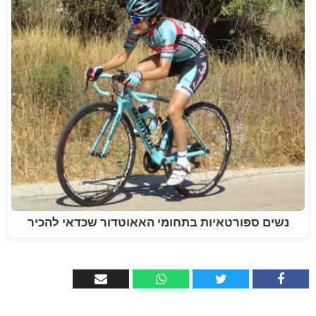
נשים ספורטאיות בתחומי האאוטדור שכדאי להכיר