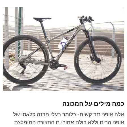
כמה מילים על המכונה
אלה אופני זנב קשיח- כלומר בעלי מבנה קלאסי של
אופני הרים וללא בולם אחורי. זו התצורה המומלצת