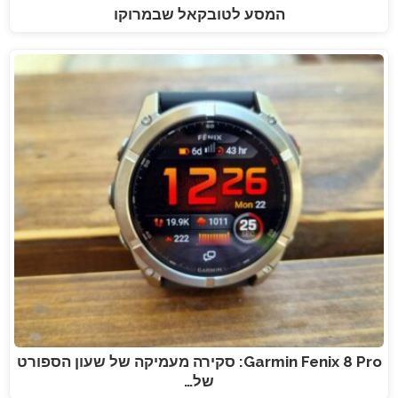
המסע לטובקאל שבמרוקו
Garmin Fenix 8 Pro: סקירה מעמיקה של שעון הספורט
של…