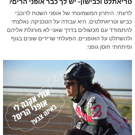
טריאתלט וכבישון- יש לך כבר אופני הרים?
לדעתי, היתרון המשמעותי של אופני השטח לרוכבי
כביש וטריאתלטים, היא עבודה על הטכניקה: נאלצתי
להתמודד עם מכשולים בדרך שאני לא מורגלת אליהם
ולהשתלט על האופניים. הפעלתי שרירים שונים בגוף
ופיתחתי חוסן גופני.