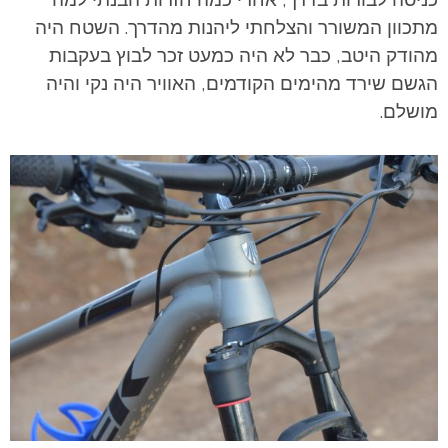
מתכוון המשורר והצלחתי ליהנות מהדרך. השטח היה
מהודק היטב, כבר לא היה כמעט זכר לבוץ בעקבות
הגשם שירד מהימים הקודמים, האוויר היה נקי והיה
מושלם.