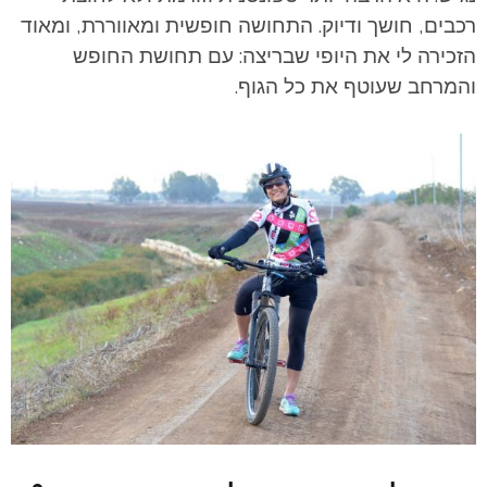
רכבים, חושך ודיוק. התחושה חופשית ומאווררת, ומאוד
הזכירה לי את היופי שבריצה: עם תחושת החופש
והמרחב שעוטף את כל הגוף.