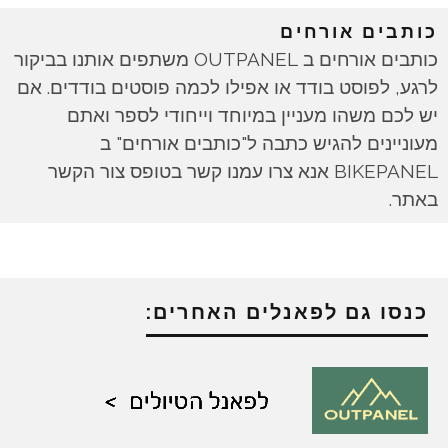
כותבים אורחים
כותבים אורחים ב OUTPANEL משתפים אותנו בביקור
לרגע, לפוסט בודד או אפילו לכמה פוסטים בודדים. אם
יש לכם משהו מעניין במיוחד וייחודי לספר ואתם
מעוניינים להגיש כתבה ל"כותבים אורחים" ב
BIKEPANEL אנא צרו עמנו קשר בטופס צור הקשר
באתר.
כנסו גם לפאנלים האחרים: