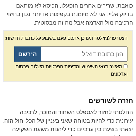
כואבת, שרירים אחרים הופעלו, הכיסא לא מותאם
בדיוק אליי, אני לא מיומנת בקפיצות או יותר נכון בחיזוי
הרכיבה מול האדמה אבל מה זה מבסוטית.
הצטרפו לניוזלטר ונעדכן אתכם פעם בשבוע על כתבות חדשות:
מאשר תנאי השימוש ומדיניות הפרטיות משלוח פרסום
ועדכונים
חזרה לשורשים
החלטתי לחזור לאספלט השחור והמוכר, לרכיבה
עירונית כדי להיות בטוחה שאני בעניין של הכל-חול הזה.
יצאתי בשעת בין ערביים כדי ליהנות משעת השקיעה