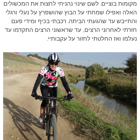
מקומות בוציים. לשם שינוי נהניתי לחצות את המכשולים
האלה ואפילו שמחתי על הבוץ שהושפרץ על נעלי ורגלי
והתייבש עד שהגעתי הביתה. רכבתי בכיף ומידי פעם
חזרתי לאחרוני הרצים, עד שראשוני הרצים התקדמו עד
נעלמו ואז החלטתי לחזור על עקבותיי.