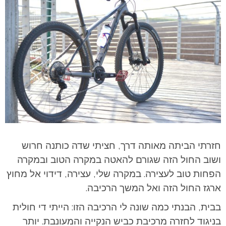
חזרתי הביתה מאותה דרך, חציתי שדה כותנה חרוש
ושוב החול הזה שגורם להאטה במקרה הטוב ובמקרה
הפחות טוב לעצירה. במקרה שלי, עצירה, דידוי אל מחוץ
ארגז החול הזה ואל המשך הרכיבה.
בבית, הבנתי כמה שונה לי הרכיבה הזו: הייתי די חולית
בניגוד לחזרה מרכיבת כביש הנקייה והמעונבת. יותר