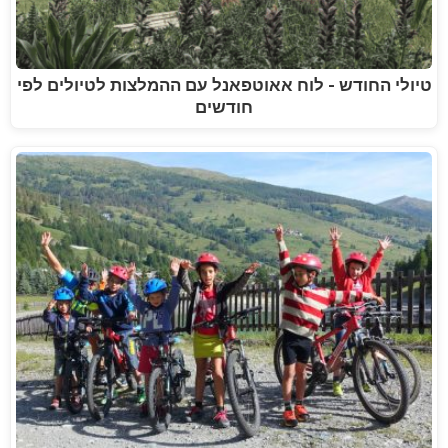
טיולי החודש - לוח אאוטפאנל עם ההמלצות לטיולים לפי
חודשים