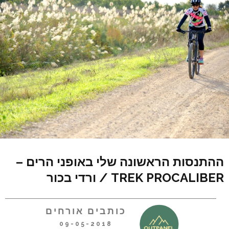
ההתנסות הראשונה שלי באופני הרים –
TREK PROCALIBER / ורדי בכור
כותבים אורחים
09-05-2018