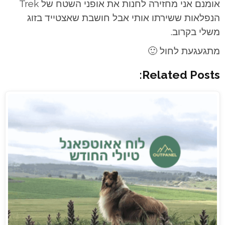
אומנם אני מחזירה לחנות את אופני השטח של Trek
הנפלאות ששירתו אותי אבל חושבת שאצטייד בזוג
משלי בקרוב.
מתגעגעת לחול 🙂
Related Posts: