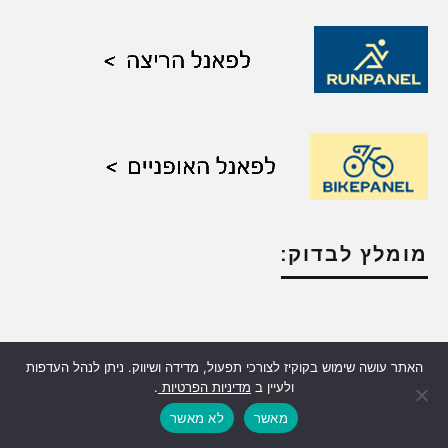
מומלץ לבדוק:
האתר עושה שימוש בקוקיז לצורכי תפעול, מדידה ושיווק. ניתן לנהל העדפות
ולעיין ב
מדיניות הפרטיות
.
מאשר
לא מאשר