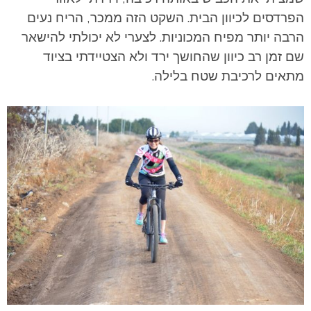
הפרדסים לכיוון הבית. השקט הזה ממכר, הריח נעים
הרבה יותר מפיח המכוניות. לצערי לא יכולתי להישאר
שם זמן רב כיוון שהחושך ירד ולא הצטיידתי בציוד
מתאים לרכיבת שטח בלילה.